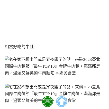
相當好吃的牛肚