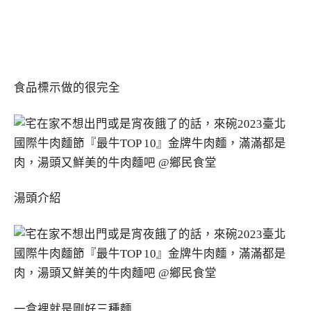
食品標示做的很完全
湯頭介紹
一盒裡就是剛好三種麵