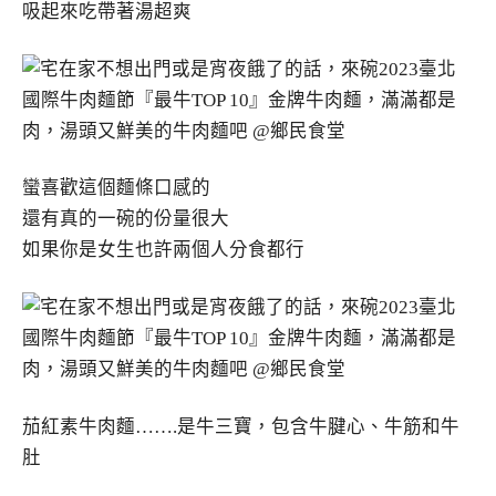
吸起來吃帶著湯超爽
蠻喜歡這個麵條口感的
還有真的一碗的份量很大
如果你是女生也許兩個人分食都行
茄紅素牛肉麵…….是牛三寶，包含牛腱心、牛筋和牛
肚