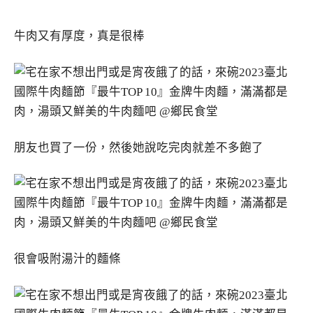
牛肉又有厚度，真是很棒
朋友也買了一份，然後她說吃完肉就差不多飽了
很會吸附湯汁的麵條