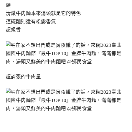
頭
清燉牛肉麵本來湯頭就是它的特色
這碗麵則還有松露香氣
超級香
超誇張的牛肉量