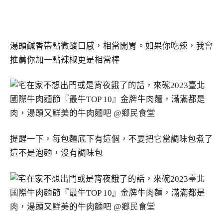
湯頭鹹香帶點微酸口感，相當開胃。如果你吃辣，我會
推薦你加一點辣椒更是相當棒
提醒一下，每包麵底下有這個，不要把它當調味包煮了
這不是泡麵，沒有調味包