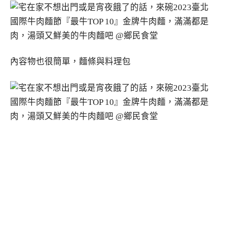
內容物也很簡單，麵條與料理包