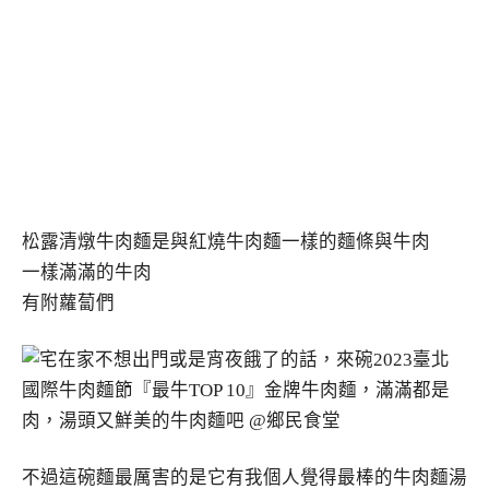
松露清燉牛肉麵是與紅燒牛肉麵一樣的麵條與牛肉
一樣滿滿的牛肉
有附蘿蔔們
不過這碗麵最厲害的是它有我個人覺得最棒的牛肉麵湯