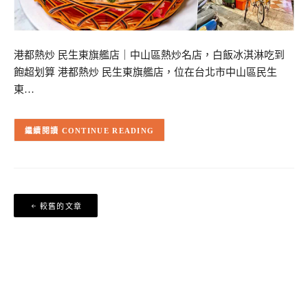
港都熱炒 民生東旗艦店｜中山區熱炒名店，白飯冰淇淋吃到
飽超划算 港都熱炒 民生東旗艦店，位在台北市中山區民生
東…
CONTINUE READING
文
較舊的文章
章
導
覽