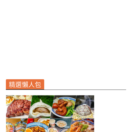
精選懶人包