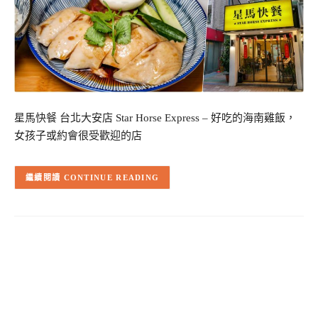
星馬快餐 台北大安店 Star Horse Express – 好吃的海南雞飯，
女孩子或約會很受歡迎的店
CONTINUE READING