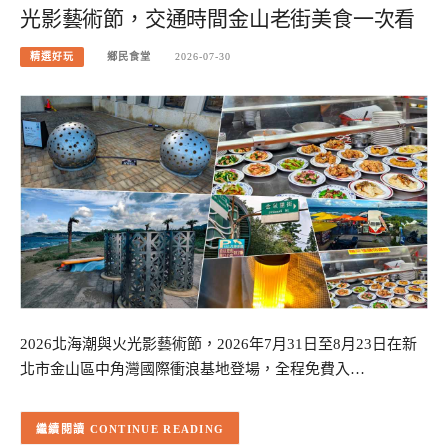
光影藝術節，交通時間金山老街美食一次看
精選好玩
鄉民食堂
2026-07-30
2026北海潮與火光影藝術節，2026年7月31日至8月23日在新
北市金山區中角灣國際衝浪基地登場，全程免費入…
CONTINUE READING