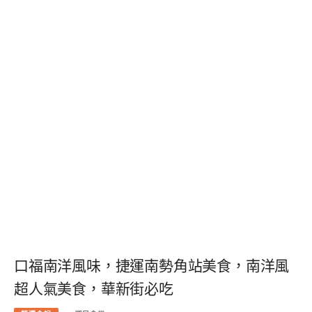
口福南洋風味，捷運南勢角站美食，南洋風
超人氣美食，華新街必吃