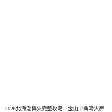
2026北海潮與火完整攻略｜金山中角灣火舞