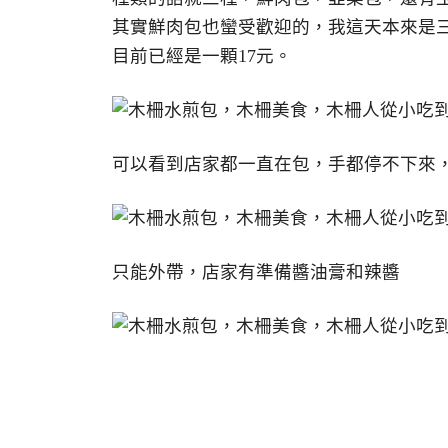
其實鮮肉包也蠻受歡迎的，我這天本來是三
目前已經是一顆17元。
可以看到店家都一直在包，手都停不下來
只能外帶，店家有準備醬油膏和辣醬