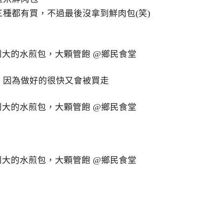
種都有買，不過最後沒拿到鮮肉包(笑)
，因為做好的很快又會被買走