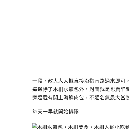
一段，政大人大概直接沿指南路過來即可
這邊除了木柵水煎包外，對面就是也賣餡
旁邊還有間上海鮮肉包，不過名氣最大當
每天一早就開始排隊