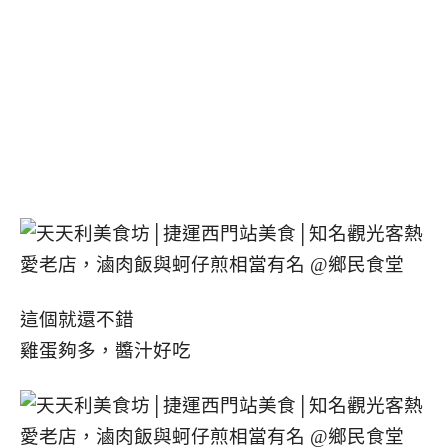
這個就還不錯
雞蛋夠多，醬汁好吃