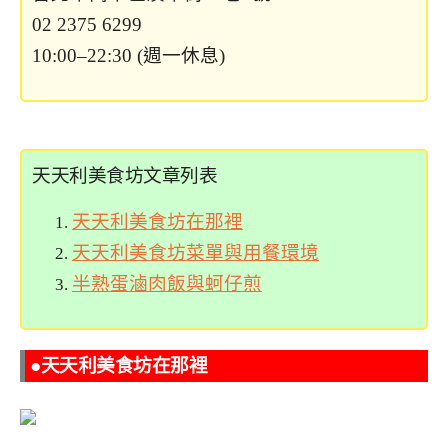
02 2375 6299
10:00–22:30 (週一休息)
天天利美食坊文章列表
天天利美食坊在那裡
天天利美食坊菜單與用餐環境
半熟蛋滷肉飯與蚵仔煎
●天天利美食坊在那裡