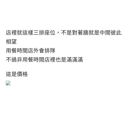
店裡就這樣三排座位，不是對著牆就是中間彼此
相望
用餐時間店外會排隊
不過非用餐時間店裡也是滿滿滿
這是價格