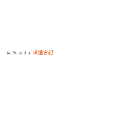
Posted in
精選食記