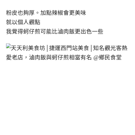
粉皮也夠厚。加點辣椒會更美味
就以個人觀點
我覺得蚵仔煎可能比滷肉飯更出色一些