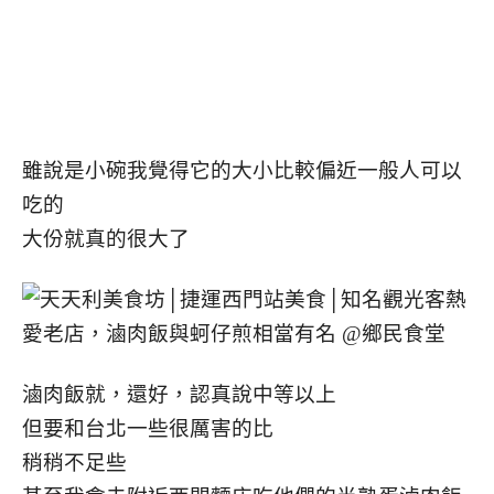
雖說是小碗我覺得它的大小比較偏近一般人可以
吃的
大份就真的很大了
滷肉飯就，還好，認真說中等以上
但要和台北一些很厲害的比
稍稍不足些