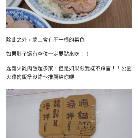
除此之外，牆上會有不一樣的菜色
如果肚子還有空位一定要點來吃！！
嘉義火雞肉飯超多家，但是如果跟我樣不踩雷！！公園
火雞肉飯準沒錯～推薦給你囉