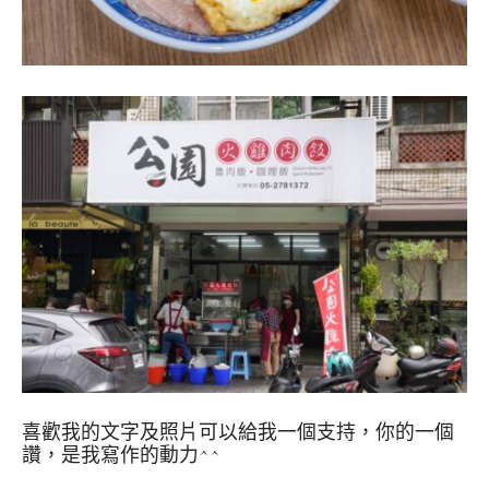
喜歡我的文字及照片可以給我一個支持，你的一個
讚，是我寫作的動力^^