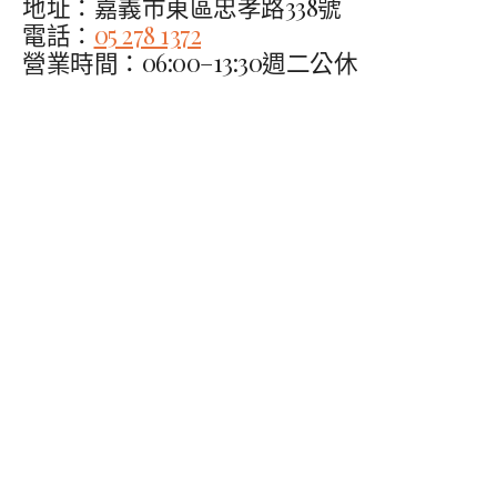
地址：嘉義市東區忠孝路338號
電話：
05 278 1372
營業時間：06:00–13:30週二公休