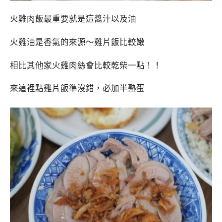
火雞肉飯最重要就是這醬汁以及油
火雞油是香氣的來源～雞片飯比較嫩
相比其他家火雞肉絲會比較乾柴一點！！
來這裡點雞片飯準沒錯，必加半熟蛋