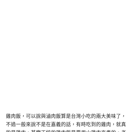
雞肉飯，可以說與滷肉飯算是台灣小吃的兩大美味了，
不過一般來說不是在嘉義的話，有時吃到的雞肉，就真