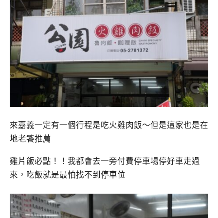
來嘉義一定有一個行程是吃火雞肉飯～但是這家也是在
地老饕推薦
雞片飯必點！！我都會去一旁付費停車場停好車走過
來，吃飯就是最怕找不到停車位