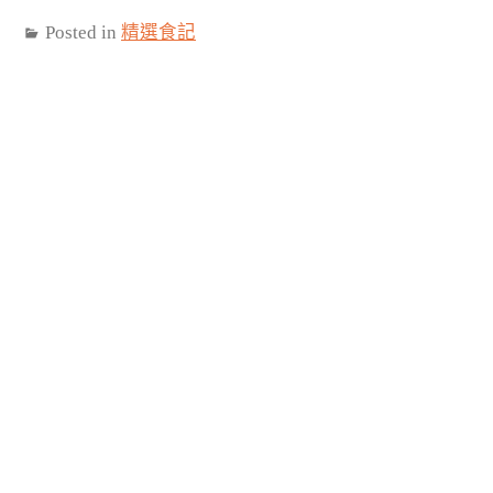
Posted in
精選食記