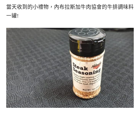
當天收到的小禮物，內布拉斯加牛肉協會的牛排調味料
一罐!