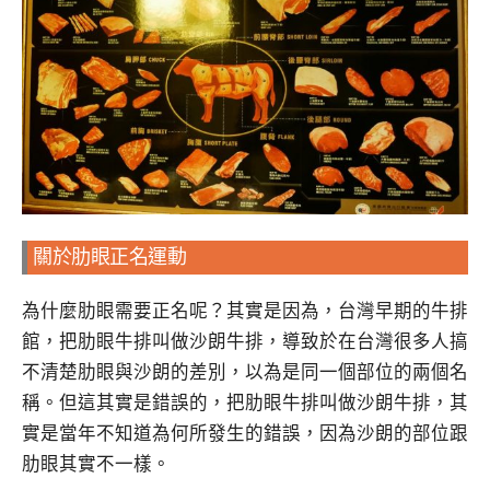
關於肋眼正名運動
為什麼肋眼需要正名呢？其實是因為，台灣早期的牛排
館，把肋眼牛排叫做沙朗牛排，導致於在台灣很多人搞
不清楚肋眼與沙朗的差別，以為是同一個部位的兩個名
稱。但這其實是錯誤的，把肋眼牛排叫做沙朗牛排，其
實是當年不知道為何所發生的錯誤，因為沙朗的部位跟
肋眼其實不一樣。