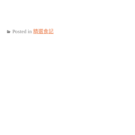
Posted in
精選食記