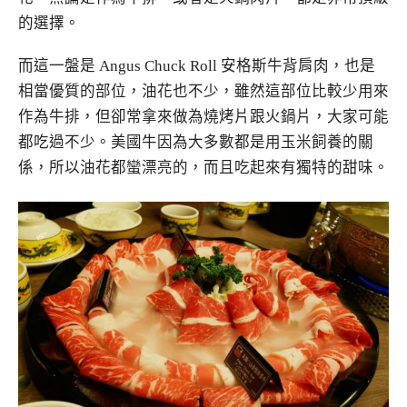
的選擇。
而這一盤是 Angus Chuck Roll 安格斯牛背肩肉，也是
相當優質的部位，油花也不少，雖然這部位比較少用來
作為牛排，但卻常拿來做為燒烤片跟火鍋片，大家可能
都吃過不少。美國牛因為大多數都是用玉米飼養的關
係，所以油花都蠻漂亮的，而且吃起來有獨特的甜味。