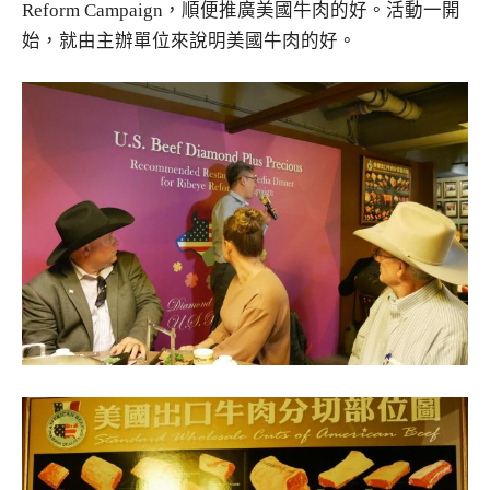
Reform Campaign，順便推廣美國牛肉的好。活動一開
始，就由主辦單位來說明美國牛肉的好。