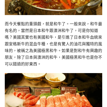
而今天餐點的重頭戲，就是和牛了。一般來說，和牛最
有名的，當然是日本和牛跟澳洲和牛了，可是你知道
嗎？美國其實也有美國和牛，是引進了日本和牛血統來
跟安格斯牛的混血牛種，也是有驚人的油花與獨特的風
味的，被稱之為美國極黑和牛。如果是對和牛有興趣的
朋友，除了日本與澳洲的和牛，美國極黑和牛也是你不
可以錯過的好東西。