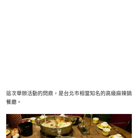
這次舉辦活動的問鼎，是台北市相當知名的高級麻辣鍋
餐廳。