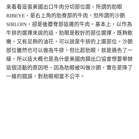
來看看這張美國出口牛肉分切部位圖，所謂的肋眼
RIBEYE，是右上角的肋脊部的牛肉，但所謂的沙朗
SIRLOIN，卻是後腰脊部這邊的牛肉。基本上，以作為
牛排的選擇來說的話，肋眼是較好的部位選擇，既夠軟
嫩，又有足夠的油花，可以說是牛排的上選部位。沙朗
部位雖然也可以做為牛排，但比起肋眼，就是遜色了一
級，所以這大概也是為什麼美國肉類出口協會想要舉辦
這個活動的原因吧，因為肋眼被叫做沙朗，實在是降了
一級的錯誤，對肋眼相當不公平。