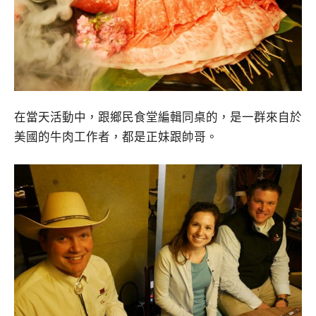
在當天活動中，跟鄉民食堂編輯同桌的，是一群來自於
美國的牛肉工作者，都是正妹跟帥哥。