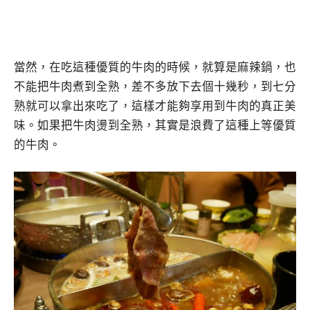
當然，在吃這種優質的牛肉的時候，就算是麻辣鍋，也
不能把牛肉煮到全熟，差不多放下去個十幾秒，到七分
熟就可以拿出來吃了，這樣才能夠享用到牛肉的真正美
味。如果把牛肉燙到全熟，其實是浪費了這種上等優質
的牛肉。