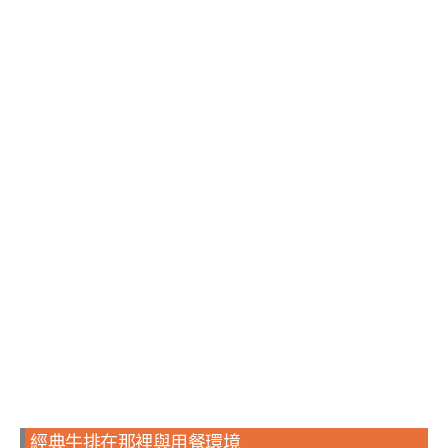
經典牛排在那裡與用餐環境