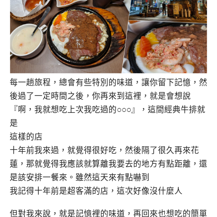
每一趟旅程，總會有些特別的味道，讓你留下記憶，然
後過了一定時間之後，你再來到這裡，就是會想說
『啊，我就想吃上次我吃過的○○○』，這間經典牛排就
是
這樣的店
十年前我來過，就覺得很好吃，然後隔了很久再來花
蓮，那就覺得我應該就算離我要去的地方有點距離，還
是該安排一餐來。雖然這天來有點嚇到
我記得十年前是超客滿的店，這次好像沒什麼人
但對我來說，就是記憶裡的味道，再回來也想吃的簡單