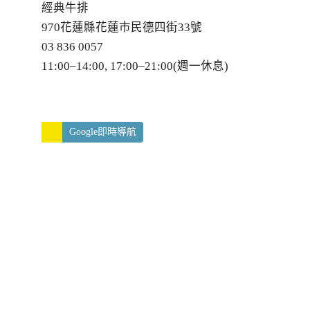
經典牛排
970花蓮縣花蓮市民德四街33號
03 836 0057
11:00–14:00, 17:00–21:00(週一休息)
Google即時導航