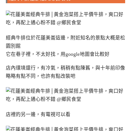
經典牛排位於花蓮美崙這邊，附近知名的景點大概是松
園別館
它在巷子裡，不太好找，用google地圖會比較好
店內環境還行，有冷氣，稍稍有點陳舊，與十年前印像
略略有點不同，也許有點改裝吧
店裡的另一邊，有電視可以看