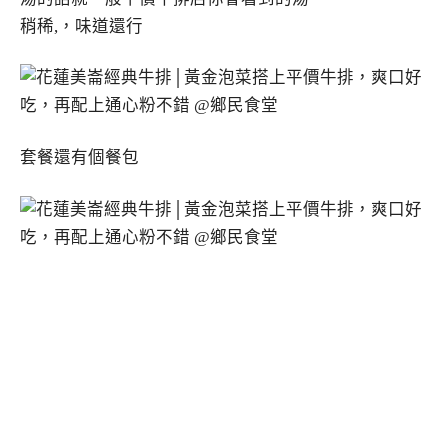
稍稀,，味道還行
套餐還有個餐包