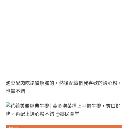
泡菜配肉吃還蠻解膩的，然後配這個我喜歡的通心粉，
也蠻不錯