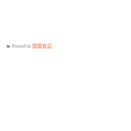
Posted in
精選食記