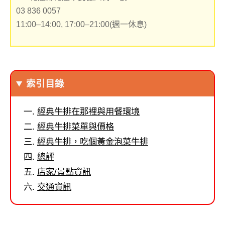
03 836 0057
11:00–14:00, 17:00–21:00(週一休息)
索引目錄
經典牛排在那裡與用餐環境
經典牛排菜單與價格
經典牛排，吃個黃金泡菜牛排
總評
店家/景點資訊
交通資訊