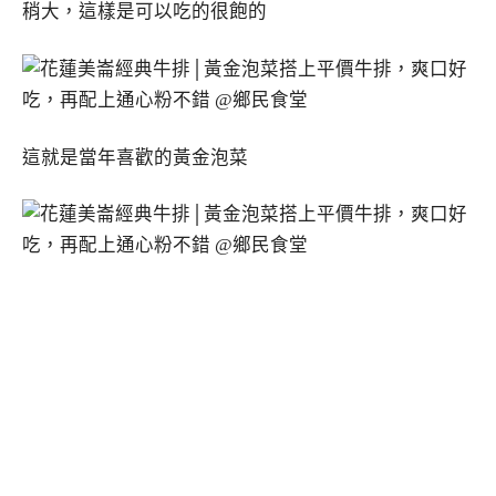
稍大，這樣是可以吃的很飽的
這就是當年喜歡的黃金泡菜