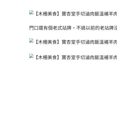
門口還有個老式站牌，不過以前的老站牌