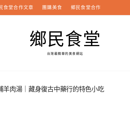
民食堂合作文章
團購美食
鄉民食堂合作
鄉民食堂
台灣最精華的美食網站
補羊肉湯｜藏身復古中藥行的特色小吃