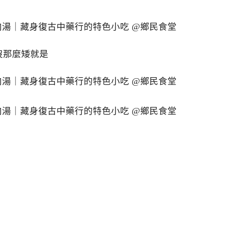
沒那麼矮就是