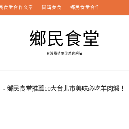
民食堂合作文章
團購美食
鄉民食堂合作
鄉民食堂
台灣最精華的美食網站
- 鄉民食堂推薦10大台北市美味必吃羊肉爐！