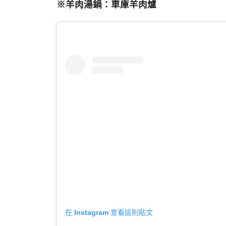
※羊肉湯鍋：車庫羊肉爐
在 Instagram 查看這則貼文