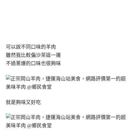
可以說不同口味的羊肉
雖然我比較偏沙茶這一邊
不過蔥爆的口味也很夠味
就是夠味又好吃