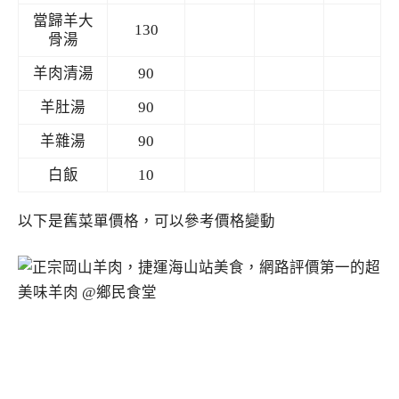
當歸羊大
130
骨湯
羊肉清湯
90
羊肚湯
90
羊雜湯
90
白飯
10
以下是舊菜單價格，可以參考價格變動