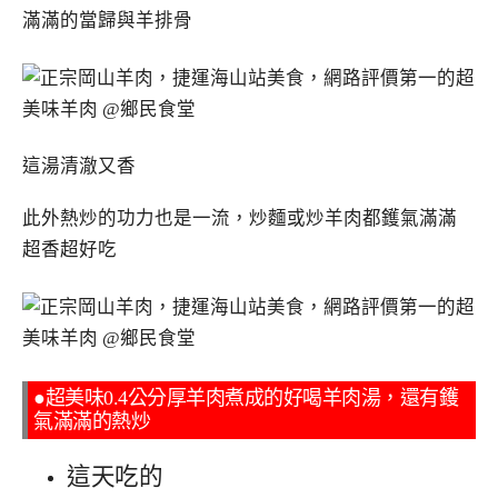
滿滿的當歸與羊排骨
這湯清澈又香
此外熱炒的功力也是一流，炒麵或炒羊肉都鑊氣滿滿
超香超好吃
●超美味0.4公分厚羊肉煮成的好喝羊肉湯，還有鑊
氣滿滿的熱炒
這天吃的