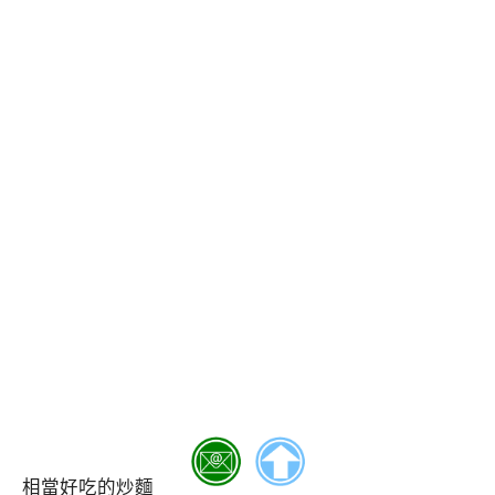
相當好吃的炒麵