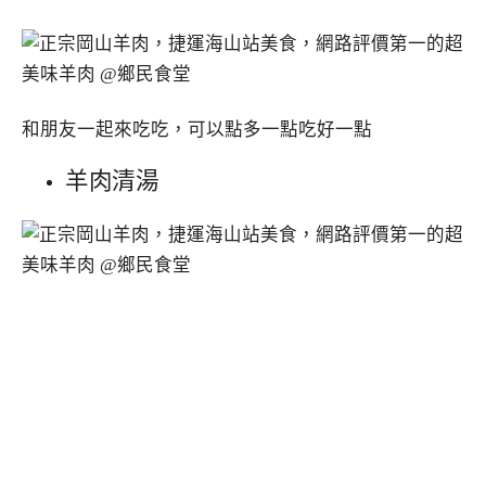
和朋友一起來吃吃，可以點多一點吃好一點
羊肉清湯