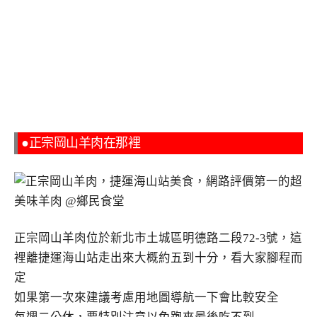
●正宗岡山羊肉在那裡
正宗岡山羊肉位於新北市土城區明德路二段72-3號，這
裡離捷運海山站走出來大概約五到十分，看大家腳程而
定
如果第一次來建議考慮用地圖導航一下會比較安全