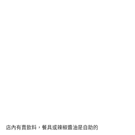
店內有賣飲料，餐具或辣椒醬油是自助的