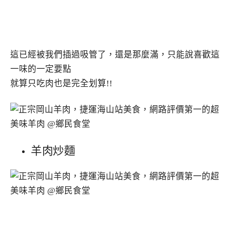
這已經被我們插過吸管了，還是那麼滿，只能說喜歡這
一味的一定要點
就算只吃肉也是完全划算!!
羊肉炒麵