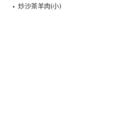
炒沙茶羊肉(小)