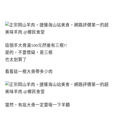
這個羊大骨湯100元然後有三根!!
是的，不要懷疑，是三根
也太划算了
看看這一根大骨帶多少肉
當然，有這大骨一定要吸一下羊髓