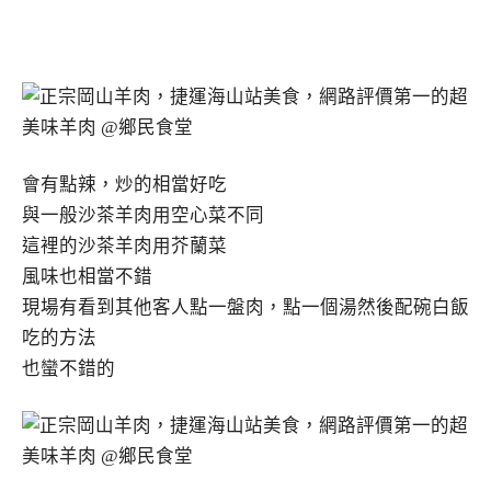
會有點辣，炒的相當好吃
與一般沙茶羊肉用空心菜不同
這裡的沙茶羊肉用芥蘭菜
風味也相當不錯
現場有看到其他客人點一盤肉，點一個湯然後配碗白飯
吃的方法
也蠻不錯的