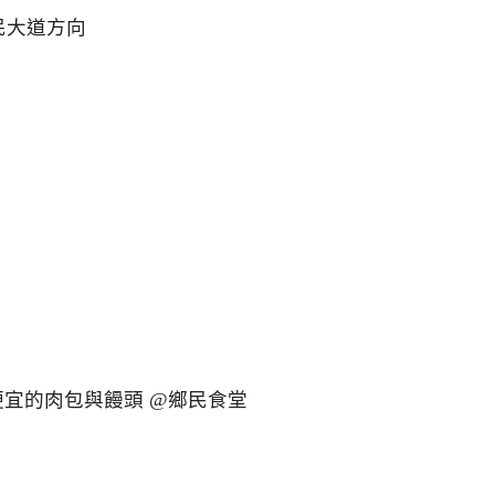
民大道方向