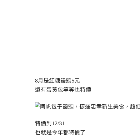
8月是紅糖饅頭5元
還有蛋黃包等等也特價
特價到12/31
也就是今年都特價了