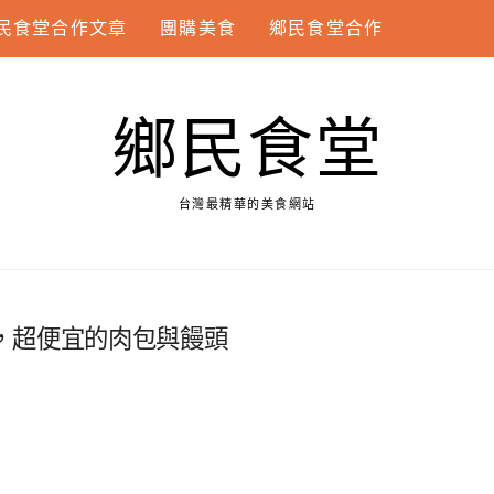
民食堂合作文章
團購美食
鄉民食堂合作
鄉民食堂
台灣最精華的美食網站
，超便宜的肉包與饅頭