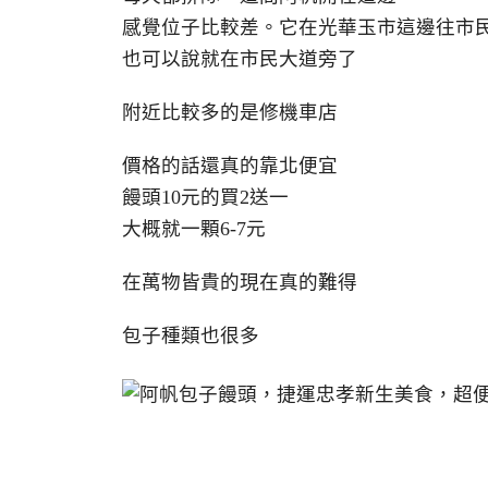
感覺位子比較差。它在光華玉市這邊往市
也可以說就在市民大道旁了
附近比較多的是修機車店
價格的話還真的靠北便宜
饅頭10元的買2送一
大概就一顆6-7元
在萬物皆貴的現在真的難得
包子種類也很多