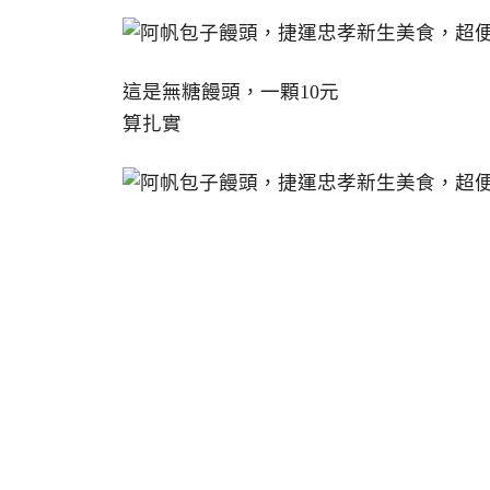
這是無糖饅頭，一顆10元
算扎實