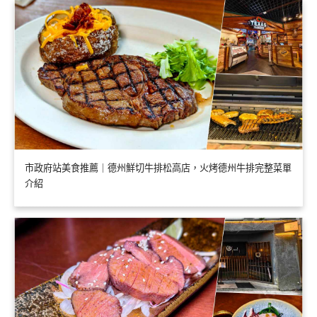
市政府站美食推薦｜德州鮮切牛排松高店，火烤德州牛排完整菜單
介紹