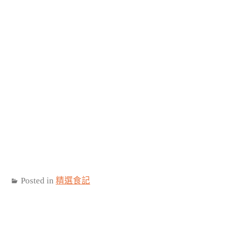
Posted in
精選食記