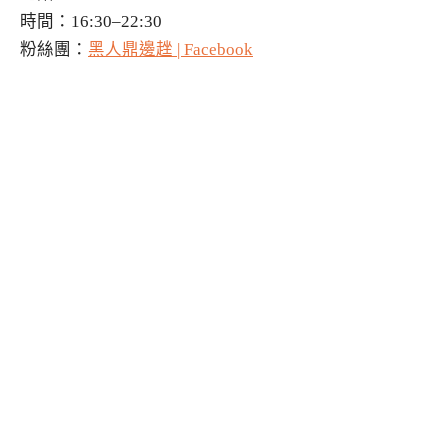
時間：16:30–22:30
粉絲團：
黑人鼎邊趖 | Facebook