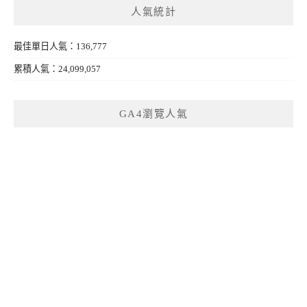
人氣統計
最佳單日人氣：136,777
累積人氣：24,099,057
GA4瀏覽人氣