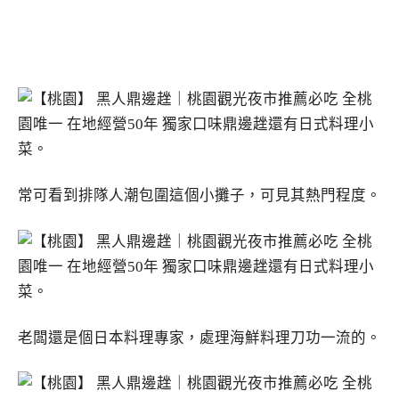
常可看到排隊人潮包圍這個小攤子，可見其熱門程度。
老闆還是個日本料理專家，處理海鮮料理刀功一流的。