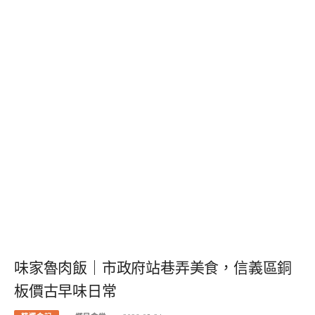
味家魯肉飯｜市政府站巷弄美食，信義區銅
板價古早味日常