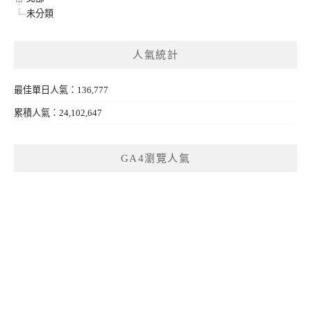
未分類
人氣統計
最佳單日人氣：136,777
累積人氣：24,102,647
GA4瀏覽人氣