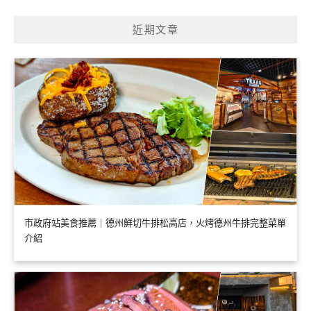
近期文章
市政府站美食推薦｜德州鮮切牛排松高店，火烤德州牛排完整菜單
介紹