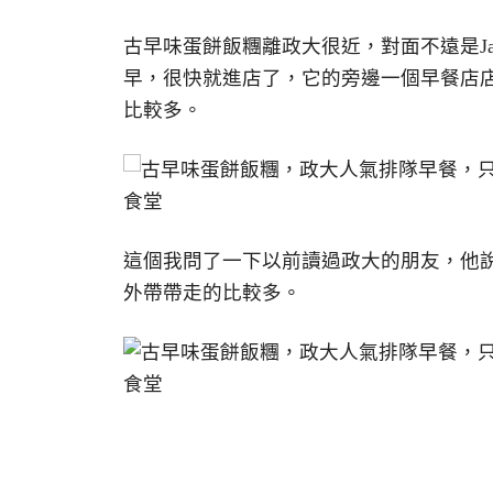
古早味蛋餅飯糰離政大很近，對面不遠是Ja
早，很快就進店了，它的旁邊一個早餐店
比較多。
這個我問了一下以前讀過政大的朋友，他
外帶帶走的比較多。