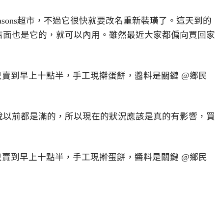
sons超市，不過它很快就要改名重新裝璜了。這天到的
店面也是它的，就可以內用。雖然最近大家都偏向買回家
說以前都是滿的，所以現在的狀況應該是真的有影響，買