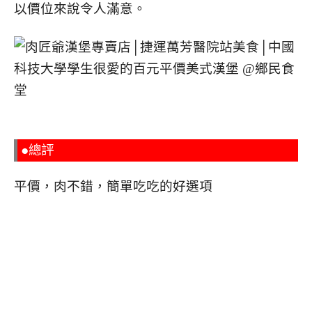
以價位來說令人滿意。
●總評
平價，肉不錯，簡單吃吃的好選項