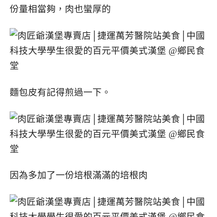
份量相當夠，肉也蠻厚的
麵包皮有記得煎過一下。
因為多加了一份培根滿滿的培根肉