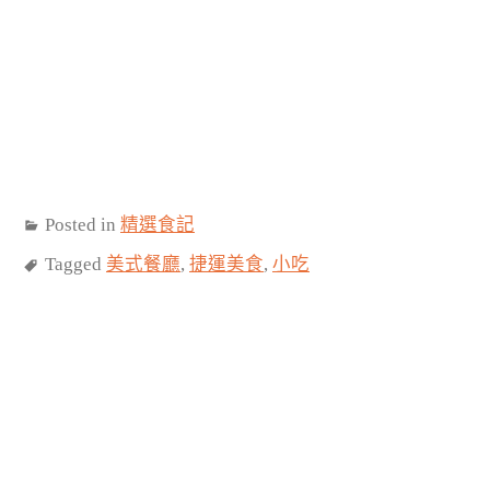
Posted in
精選食記
Tagged
美式餐廳
,
捷運美食
,
小吃