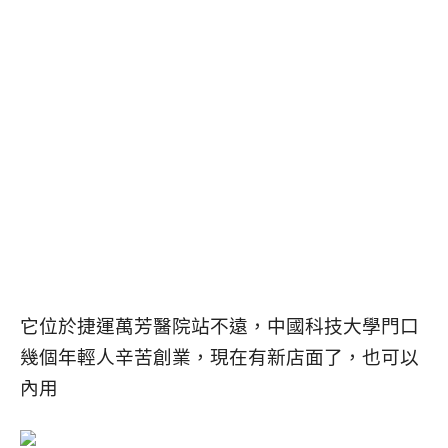
它位於捷運萬芳醫院站不遠，中國科技大學門口
幾個年輕人辛苦創業，現在有新店面了，也可以
內用