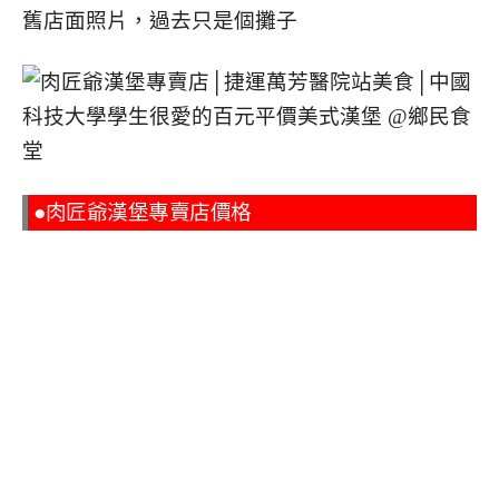
舊店面照片，過去只是個攤子
●肉匠爺漢堡專賣店價格