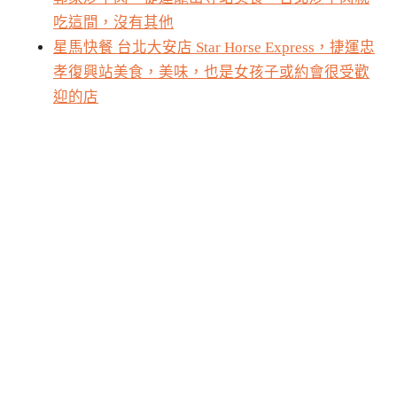
吃這間，沒有其他
星馬快餐 台北大安店 Star Horse Express，捷運忠
孝復興站美食，美味，也是女孩子或約會很受歡
迎的店