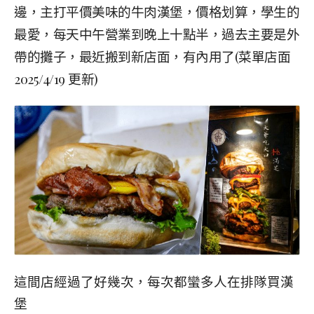
邊，主打平價美味的牛肉漢堡，價格划算，學生的
最愛，每天中午營業到晚上十點半，過去主要是外
帶的攤子，最近搬到新店面，有內用了(菜單店面
2025/4/19 更新)
這間店經過了好幾次，每次都蠻多人在排隊買漢
堡