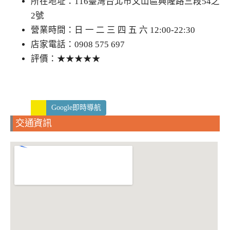
所在地址：116臺灣台北市文山區興隆路三段54之
2號
營業時間：日 一 二 三 四 五 六 12:00-22:30
店家電話：0908 575 697
評價：★★★★★
Google即時導航
交通資訊