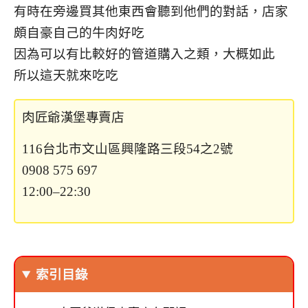
有時在旁邊買其他東西會聽到他們的對話，店家
頗自豪自己的牛肉好吃
因為可以有比較好的管道購入之類，大概如此
所以這天就來吃吃
肉匠爺漢堡專賣店
116台北市文山區興隆路三段54之2號
0908 575 697
12:00–22:30
索引目錄