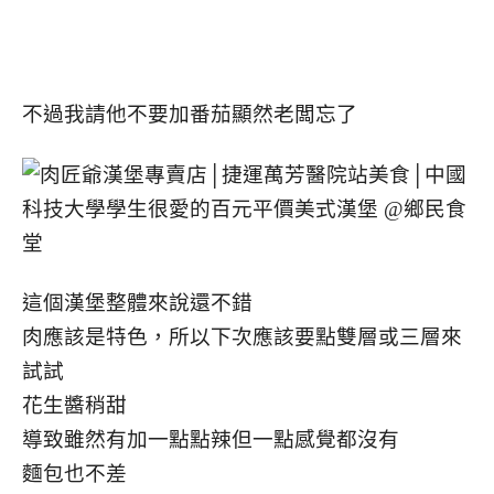
不過我請他不要加番茄顯然老闆忘了
這個漢堡整體來說還不錯
肉應該是特色，所以下次應該要點雙層或三層來
試試
花生醬稍甜
導致雖然有加一點點辣但一點感覺都沒有
麵包也不差