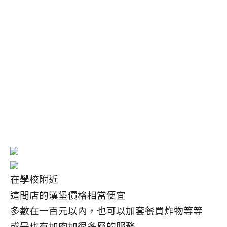
在學校附近
這間店的漢堡價格相當便宜
多數在一百元以內，也可以加套餐買炸物等等
或是也有加肉加很多層的服務