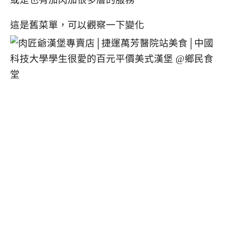
這是舊菜單，可以觀察一下變化