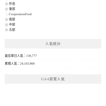
外島
東部
CooperationFood
南部
中部
北部
人氣統計
最佳單日人氣：136,777
累積人氣：24,103,960
GA4瀏覽人氣