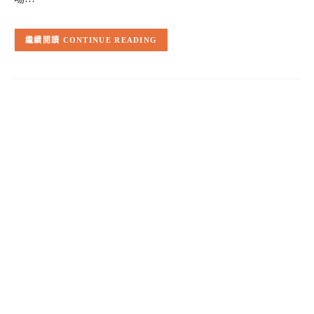
CONTINUE READING