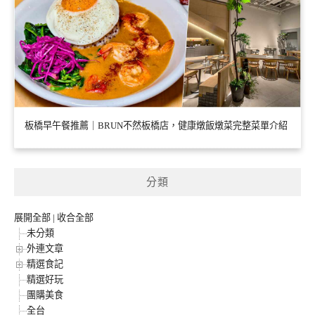
板橋早午餐推薦｜BRUN不然板橋店，健康燉飯燉菜完整菜單介紹
分類
展開全部
|
收合全部
未分類
外連文章
精選食記
精選好玩
團購美食
全台