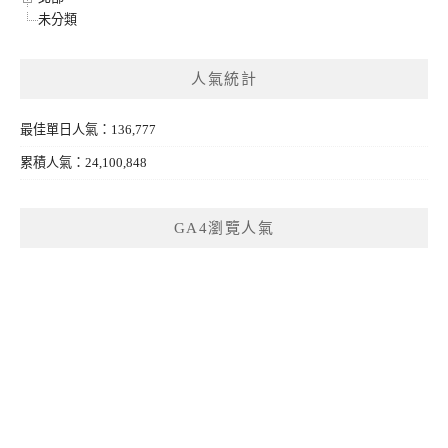
未分類
人氣統計
最佳單日人氣：136,777
累積人氣：24,100,848
GA4瀏覽人氣