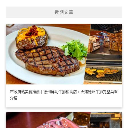
近期文章
市政府站美食推薦｜德州鮮切牛排松高店，火烤德州牛排完整菜單
介紹