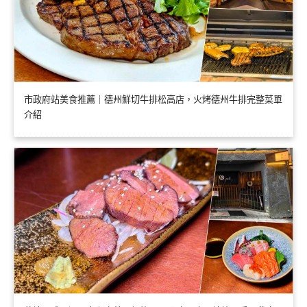
市政府站美食推薦｜德州鮮切牛排松高店，火烤德州牛排完整菜單
介紹