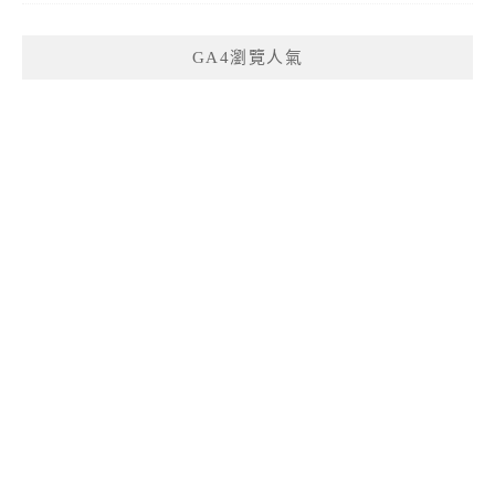
GA4瀏覽人氣