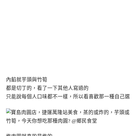
內餡就芋頭與竹筍
都是切丁的，看了一下其他人寫過的
只能說每個人口味都不一樣，所以看喜歡那一種自己選