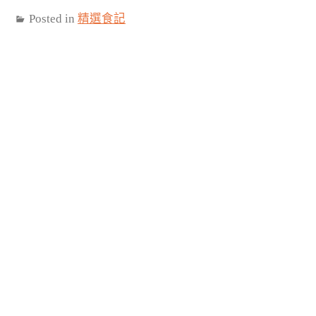
Posted in
精選食記