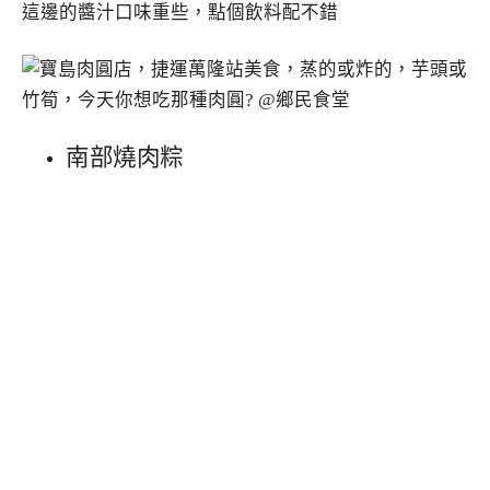
這邊的醬汁口味重些，點個飲料配不錯
南部燒肉粽