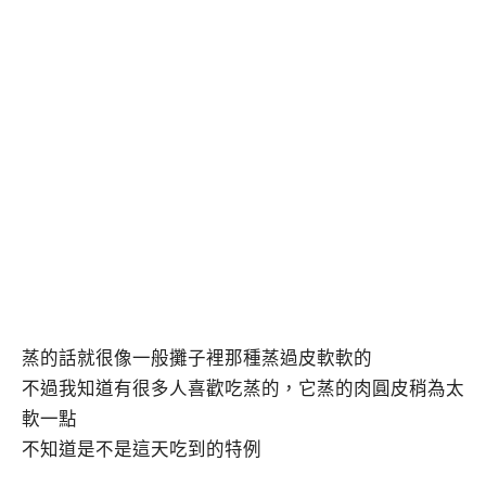
蒸的話就很像一般攤子裡那種蒸過皮軟軟的
不過我知道有很多人喜歡吃蒸的，它蒸的肉圓皮稍為太
軟一點
不知道是不是這天吃到的特例