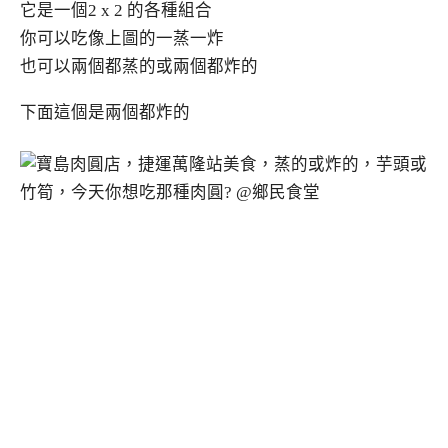
它是一個2 x 2 的各種組合
你可以吃像上圖的一蒸一炸
也可以兩個都蒸的或兩個都炸的
下面這個是兩個都炸的