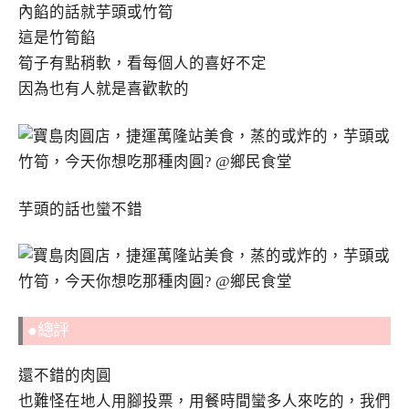
內餡的話就芋頭或竹筍
這是竹筍餡
筍子有點稍軟，看每個人的喜好不定
因為也有人就是喜歡軟的
芋頭的話也蠻不錯
●總評
還不錯的肉圓
也難怪在地人用腳投票，用餐時間蠻多人來吃的，我們