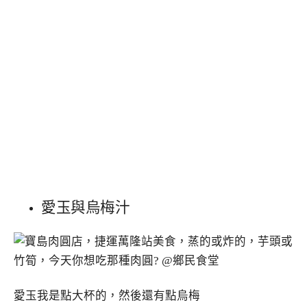
愛玉與烏梅汁
愛玉我是點大杯的，然後還有點烏梅