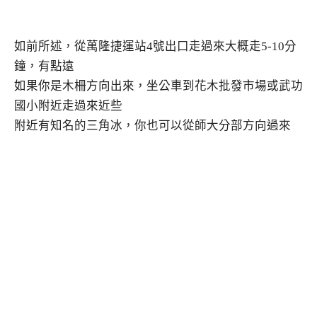
如前所述，從萬隆捷運站4號出口走過來大概走5-10分
鐘，有點遠
如果你是木柵方向出來，坐公車到花木批發市場或武功
國小附近走過來近些
附近有知名的三角冰，你也可以從師大分部方向過來