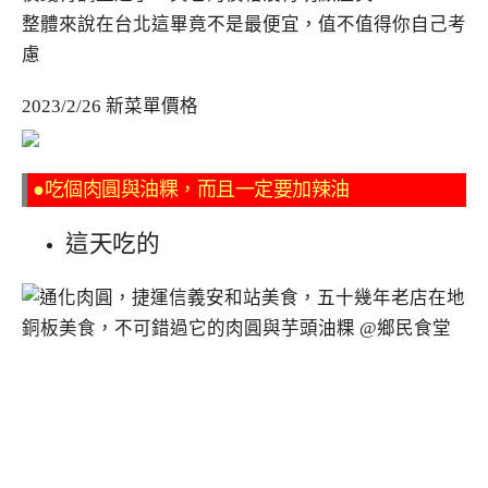
整體來說在台北這畢竟不是最便宜，值不值得你自己考
慮
2023/2/26 新菜單價格
●吃個肉圓與油粿，而且一定要加辣油
這天吃的