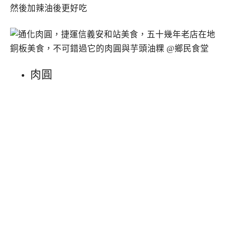
然後加辣油後更好吃
肉圓