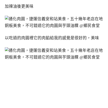
加辣油後更美味
以吃過的肉圓裡它的肉餡給我的感覺是很好的，美味