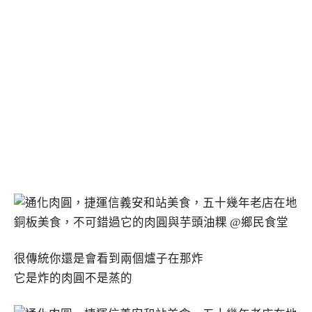
很傳統你還是會看到兩個爐子在那炸
它是炸的肉圓不是蒸的