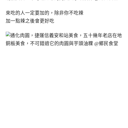
來吃的人一定要加的，除非你不吃辣
加一點辣之後會更好吃