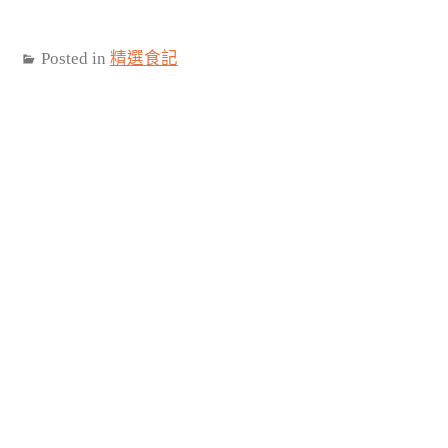
Posted in
精選食記