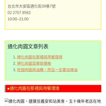
台北市大安區通化街39巷7號
02 2707 8562
10:00–21:00
通化肉圓文章列表
通化肉圓在那裡與用餐環境
通化肉圓菜單與價格
吃個肉圓與油粿，而且一定要加辣油
●通化肉圓在那裡與用餐環境