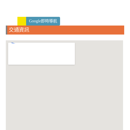
Google即時導航
交通資訊