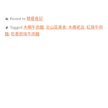
Posted in
精選食記
Tagged
木柵牛肉麵
,
文山區美食
,
木柵老店
,
紅燒牛肉
麵
,
吃香原味牛肉麵