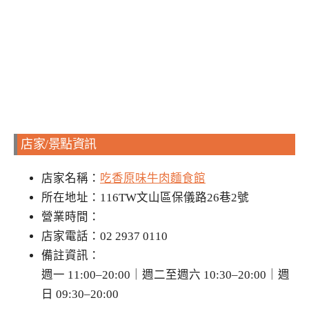
店家/景點資訊
店家名稱：
吃香原味牛肉麵食館
所在地址：116TW文山區保儀路26巷2號
營業時間：
店家電話：02 2937 0110
備註資訊：
週一 11:00–20:00｜週二至週六 10:30–20:00｜週
日 09:30–20:00