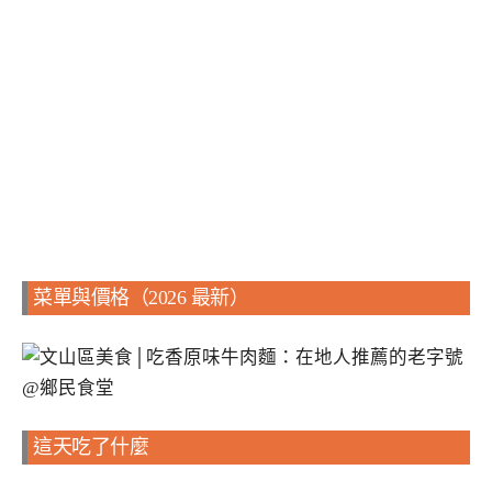
菜單與價格（2026 最新）
這天吃了什麼