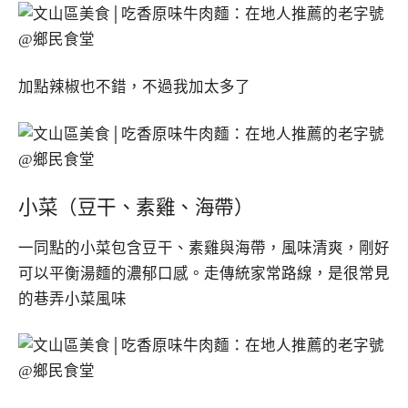
加點辣椒也不錯，不過我加太多了
小菜（豆干、素雞、海帶）
一同點的小菜包含豆干、素雞與海帶，風味清爽，剛好
可以平衡湯麵的濃郁口感。走傳統家常路線，是很常見
的巷弄小菜風味