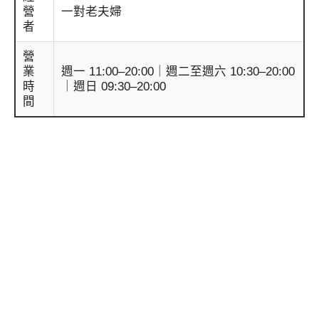
營
一對老夫婦
者
營
業
週一 11:00–20:00｜週二至週六 10:30–20:00
時
｜週日 09:30–20:00
間