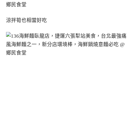
涼拌筍也相當好吃