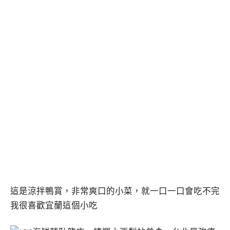
這是涼拌鴨賞，非常爽口的小菜，就一口一口會吃不完
我很喜歡宜蘭這個小吃