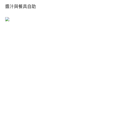
醬汁與餐具自助