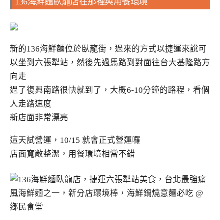
136海鮮麵臥龍店在那裡與用餐環境
新的136海鮮麵位於臥龍街，過來的方式以捷運來說可
以坐到六張犁站，然後先過馬路到對面往台大基隆路方
向走
過了復興南路很快就到了，大概6-10分鐘的路程，看個
人走路速度
新店面非常漂亮
這天試營運，10/15 就會正式營運囉
店面寬敞整潔，用餐環境相當不錯