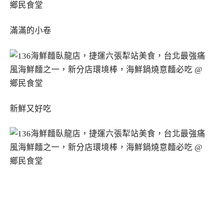
滿滿的小卷
新鮮又好吃