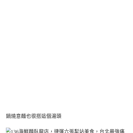
鍋燒意麵也很搭這個湯頭