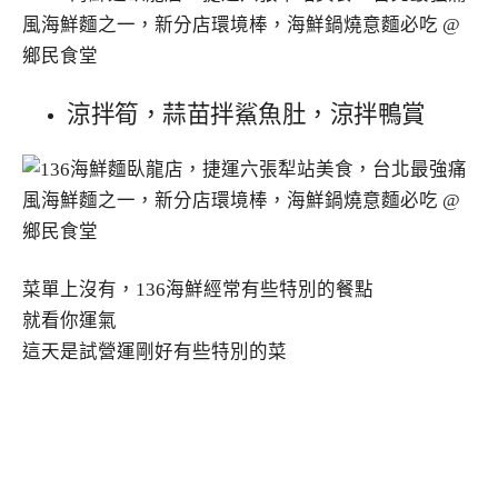
涼拌筍，蒜苗拌鯊魚肚，涼拌鴨賞
菜單上沒有，136海鮮經常有些特別的餐點
就看你運氣
這天是試營運剛好有些特別的菜