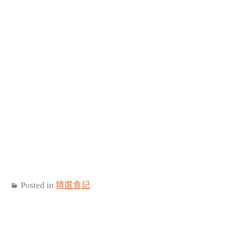
Posted in
精選食記