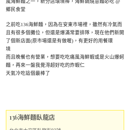
之前吃136海鮮麵，因為在安東市場裡，雖然有冷氣而
且有很多個攤位，但還是爆滿常要排隊，現在他們新開
了個新店面(原市場還是有做喔)，有更好的用餐環
境
而且晚餐也有營業，想要吃吃痛風海鮮蝦或是火山爆蚵
麵，再來一盤我覺淂超好吃的炸蝦仁
天氣冷吃這個最棒了
136海鮮麵臥龍店