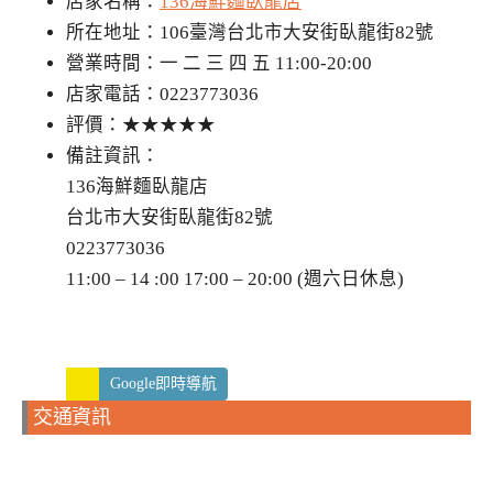
店家名稱：
136海鮮麵臥龍店
所在地址：106臺灣台北市大安街臥龍街82號
營業時間：一 二 三 四 五 11:00-20:00
店家電話：0223773036
評價：★★★★★
備註資訊：
136海鮮麵臥龍店
台北市大安街臥龍街82號
0223773036
11:00 – 14 :00 17:00 – 20:00 (週六日休息)
Google即時導航
交通資訊