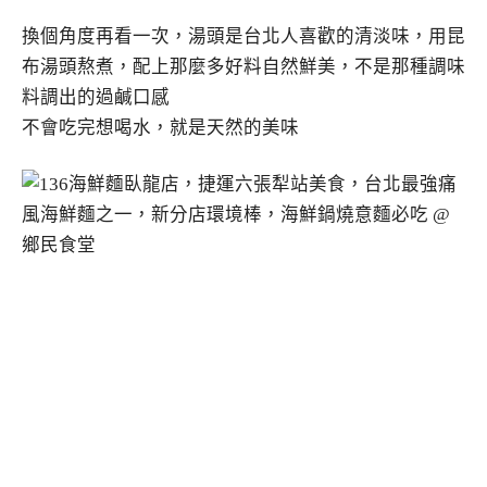
換個角度再看一次，湯頭是台北人喜歡的清淡味，用昆
布湯頭熬煮，配上那麼多好料自然鮮美，不是那種調味
料調出的過鹹口感
不會吃完想喝水，就是天然的美味