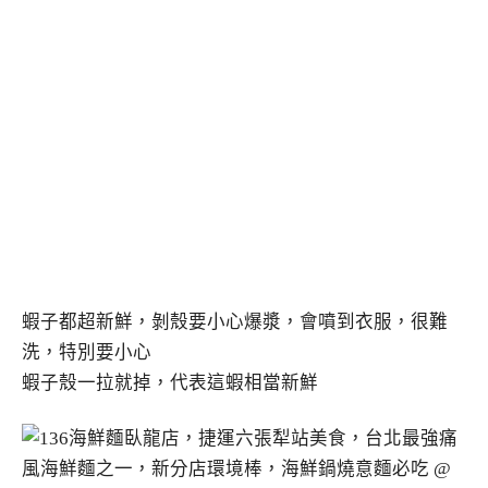
蝦子都超新鮮，剝殼要小心爆漿，會噴到衣服，很難
洗，特別要小心
蝦子殼一拉就掉，代表這蝦相當新鮮