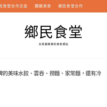
民食堂合作文章
團購美食
鄉民食堂合作
鄉民食堂
台灣最精華的美食網站
牌的美味水餃、雲吞、撈麵、家常麵，還有冷