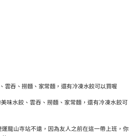
、雲吞、撈麵、家常麵，還有冷凍水餃可以買喔
捷運龍山寺站不遠，因為友人之前在這一帶上班，你