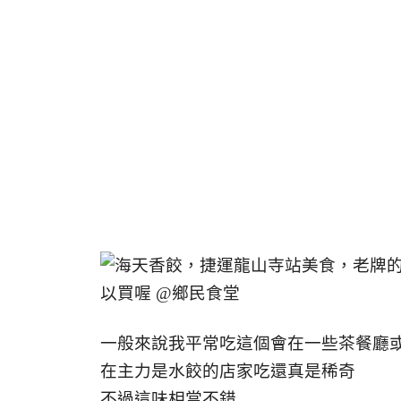
一般來說我平常吃這個會在一些茶餐廳
在主力是水餃的店家吃還真是稀奇
不過這味相當不錯