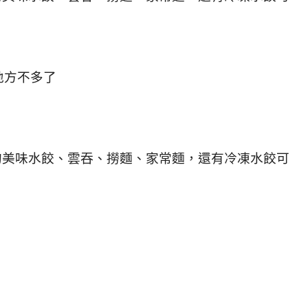
地方不多了