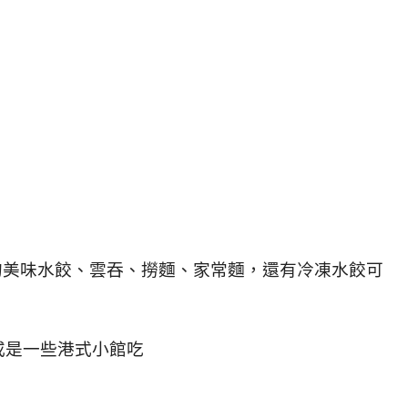
或是一些港式小館吃