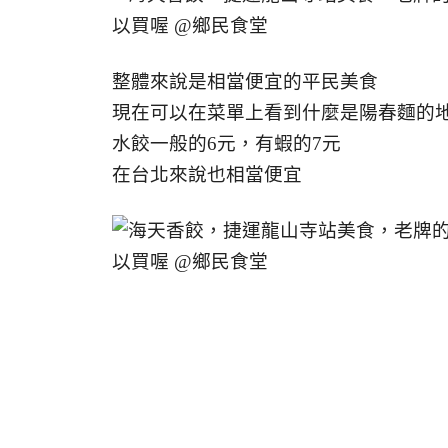
整體來說是相當便宜的平民美食
現在可以在菜單上看到什麼是陽春麵的
水餃一般的6元，有蝦的7元
在台北來說也相當便宜