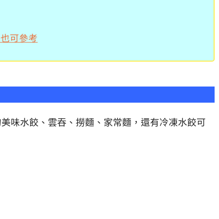
，也可參考