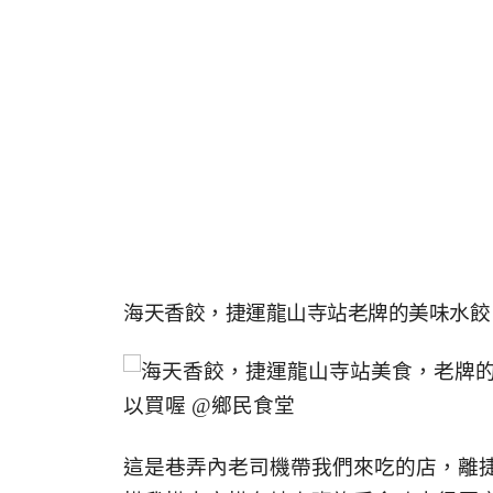
海天香餃，捷運龍山寺站老牌的美味水餃
這是巷弄內老司機帶我們來吃的店，離