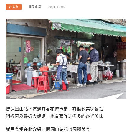
台北市
鄉民食堂
2021-01-05
捷運圓山站，這邊有著花博市集，有很多美味餐點
附近因為靠近大龍峒，也有著許許多多的各式美味
鄉民食堂在此介紹 8 間圓山站花博周邊美食