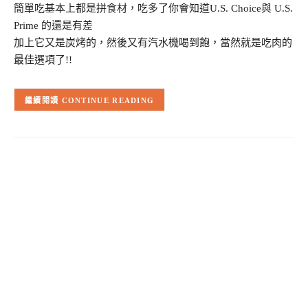
簡單吃基本上都是拼食材，吃多了你會知道U.S. Choice與 U.S.
Prime 的還是有差
加上它又是炭烤的，然後又有汽水機喝到飽，當然就是吃肉的
最佳選項了!!
CONTINUE READING