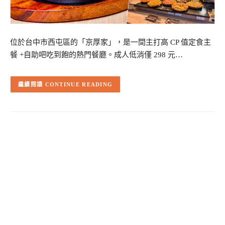
位於台中市西屯區的「京厚家」，是一間主打高 CP 值定食主
餐 +自助吧吃到飽的熱門餐廳。成人低消僅 298 元…
CONTINUE READING