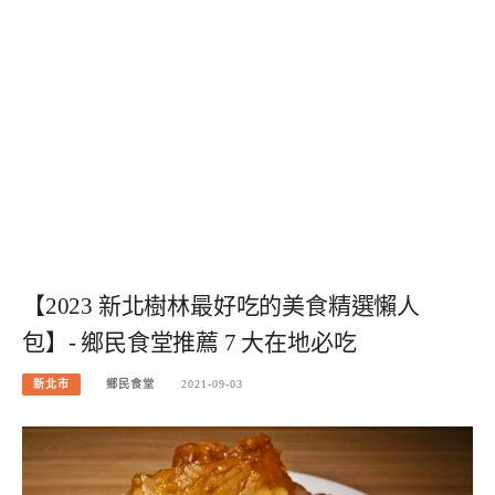
【2023 新北樹林最好吃的美食精選懶人
包】- 鄉民食堂推薦 7 大在地必吃
新北市
鄉民食堂
2021-09-03