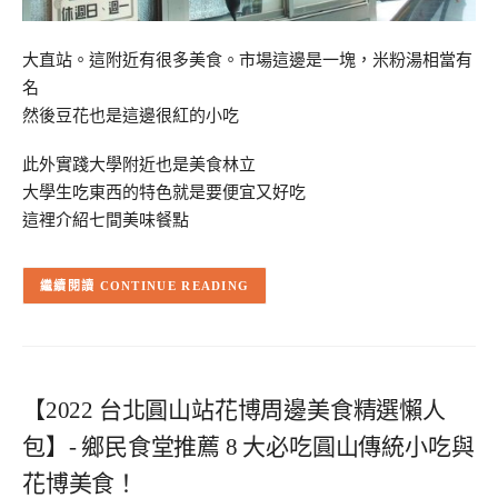
大直站。這附近有很多美食。市場這邊是一塊，米粉湯相當有
名
然後豆花也是這邊很紅的小吃
此外實踐大學附近也是美食林立
大學生吃東西的特色就是要便宜又好吃
這裡介紹七間美味餐點
CONTINUE READING
【2022 台北圓山站花博周邊美食精選懶人
包】- 鄉民食堂推薦 8 大必吃圓山傳統小吃與
花博美食！