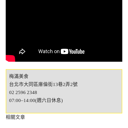
梅滿美食
台北市大同區庫倫街13巷2弄2號
02 2596 2348
07:00–14:00(週六日休息)
相關文章