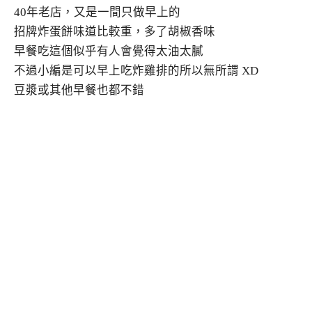
40年老店，又是一間只做早上的
招牌炸蛋餅味道比較重，多了胡椒香味
早餐吃這個似乎有人會覺得太油太膩
不過小編是可以早上吃炸雞排的所以無所謂 XD
豆漿或其他早餐也都不錯