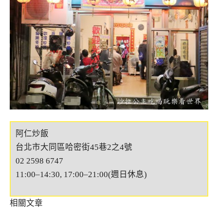
阿仁炒飯
台北市大同區哈密街45巷2之4號
02 2598 6747
11:00–14:30, 17:00–21:00(週日休息)
相關文章