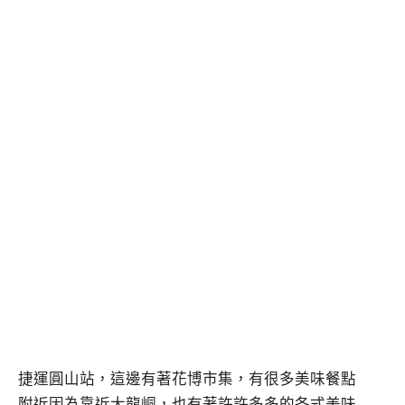
捷運圓山站，這邊有著花博市集，有很多美味餐點
附近因為靠近大龍峒，也有著許許多多的各式美味