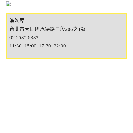
漁陶屋
台北市大同區承德路三段206之1號
02 2585 6383
11:30–15:00, 17:30–22:00