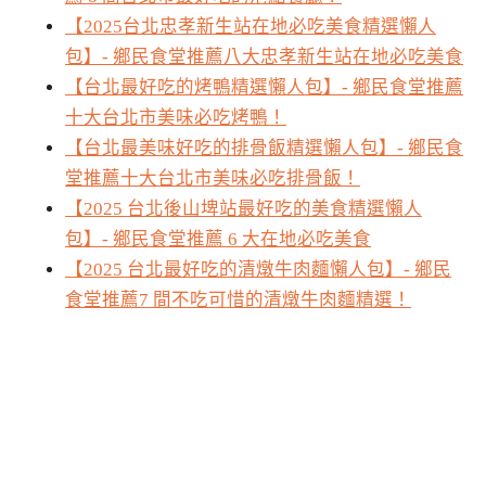
【2025台北忠孝新生站在地必吃美食精選懶人
包】- 鄉民食堂推薦八大忠孝新生站在地必吃美食
【台北最好吃的烤鴨精選懶人包】- 鄉民食堂推薦
十大台北市美味必吃烤鴨！
【台北最美味好吃的排骨飯精選懶人包】- 鄉民食
堂推薦十大台北市美味必吃排骨飯！
【2025 台北後山埤站最好吃的美食精選懶人
包】- 鄉民食堂推薦 6 大在地必吃美食
【2025 台北最好吃的清燉牛肉麵懶人包】- 鄉民
食堂推薦7 間不吃可惜的清燉牛肉麵精選！