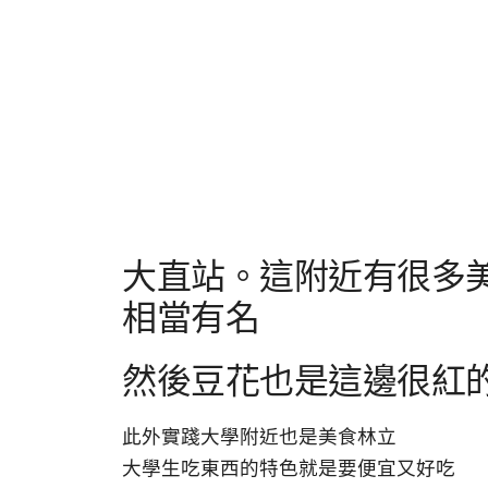
大直站。這附近有很多
相當有名
然後豆花也是這邊很紅
此外實踐大學附近也是美食林立
大學生吃東西的特色就是要便宜又好吃