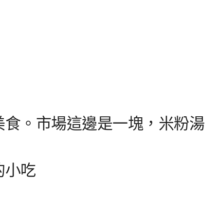
美食。市場這邊是一塊，米粉湯
的小吃