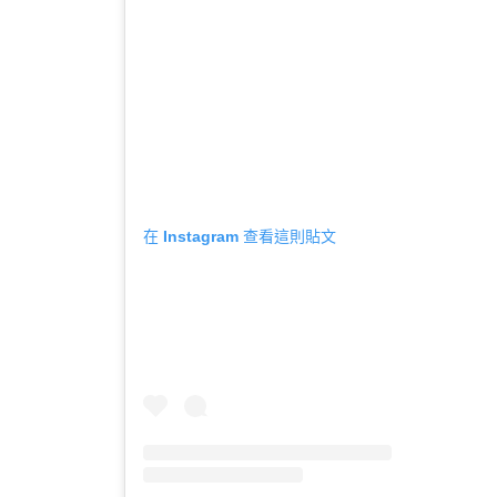
在 Instagram 查看這則貼文