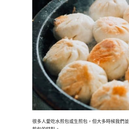
很多人愛吃水煎包或生煎包，但大多時候我們並