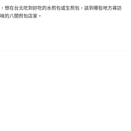
，想在台北吃到好吃的水煎包或生煎包，該到哪些地方尋訪
味的八間煎包店家。