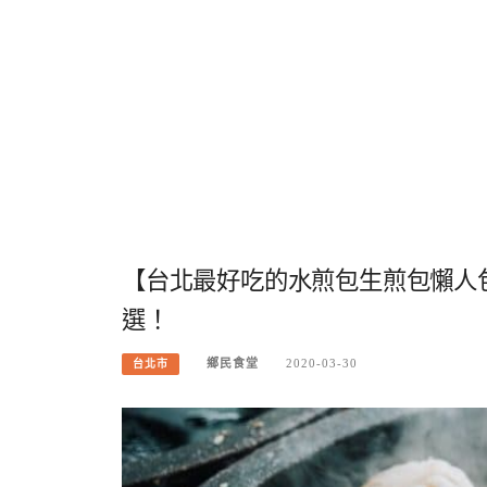
【台北最好吃的水煎包生煎包懶人包
選！
鄉民食堂
2020-03-30
台北市