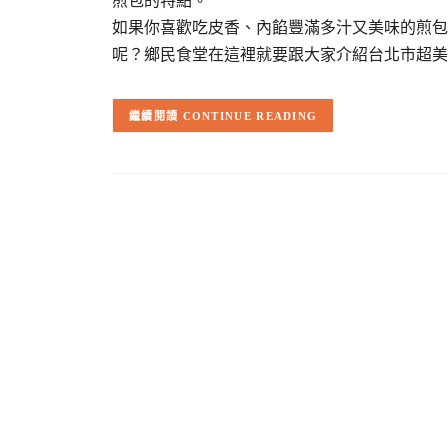
煎包的特點。
如果你喜歡吃皮香、內餡豐滿多汁又美味的煎包
呢？鄉民食堂在這裡就要跟大家介紹台北市超美
CONTINUE READING