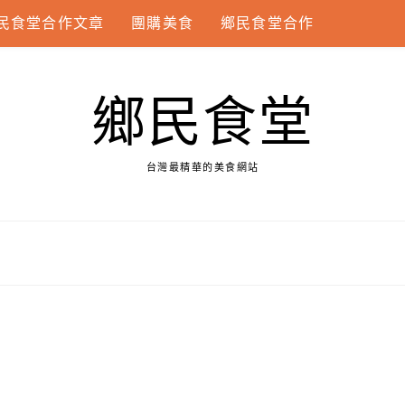
民食堂合作文章
團購美食
鄉民食堂合作
鄉民食堂
台灣最精華的美食網站