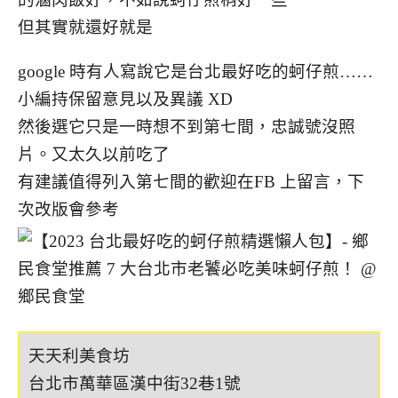
但其實就還好就是
google 時有人寫說它是台北最好吃的蚵仔煎……
小編持保留意見以及異議 XD
然後選它只是一時想不到第七間，忠誠號沒照
片。又太久以前吃了
有建議值得列入第七間的歡迎在FB 上留言，下
次改版會參考
天天利美食坊
台北市萬華區漢中街32巷1號