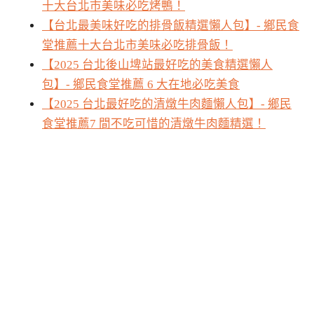
十大台北市美味必吃烤鴨！
【台北最美味好吃的排骨飯精選懶人包】- 鄉民食
堂推薦十大台北市美味必吃排骨飯！
【2025 台北後山埤站最好吃的美食精選懶人
包】- 鄉民食堂推薦 6 大在地必吃美食
【2025 台北最好吃的清燉牛肉麵懶人包】- 鄉民
食堂推薦7 間不吃可惜的清燉牛肉麵精選！