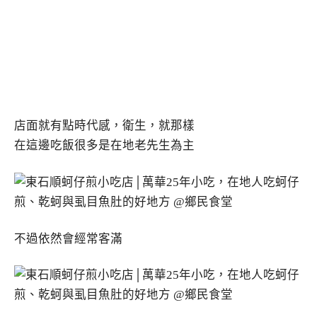
店面就有點時代感，衛生，就那樣
在這邊吃飯很多是在地老先生為主
不過依然會經常客滿