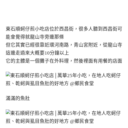
東石順蚵仔煎小吃店位於西昌街，很多人聽到西昌街可
能會覺得就龍山寺旁邊那條
但它其實已經很靠近環河南路，青山宮附近，從龍山寺
這邊走過來大概要10分鐘以上
它的主體是一個攤子在外料理，然後裡面有用餐的店面
滿滿的魚肚