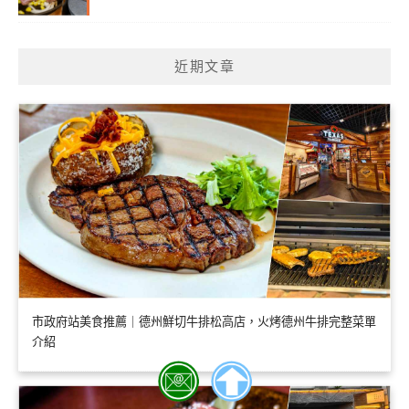
近期文章
市政府站美食推薦｜德州鮮切牛排松高店，火烤德州牛排完整菜單
介紹