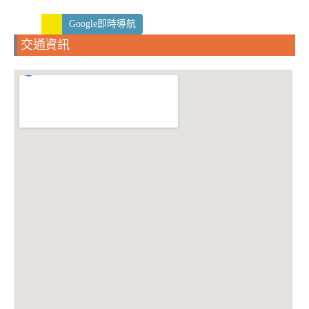
Google即時導航
交通資訊