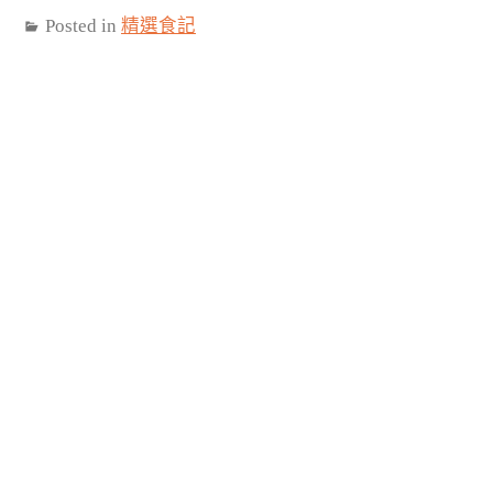
Posted in
精選食記