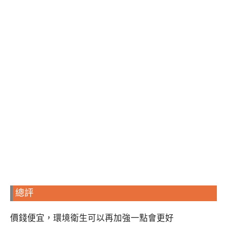
總評
價錢便宜，環境衛生可以再加強一點會更好