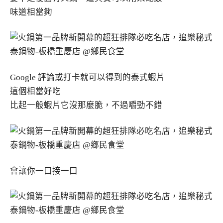
味道相當夠
Google 評論或打卡就可以得到的泰式蝦片
這個相當好吃
比起一般蝦片它沒那麼脆，不過嚼勁不錯
會讓你一口接一口