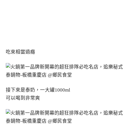
吃來相當過癮
接下來是泰奶，一大罐1000ml
可以喝到非常爽