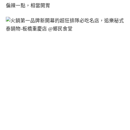
偏辣一點，相當開胃