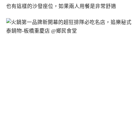
也有這樣的沙發座位，如果兩人用餐是非常舒適