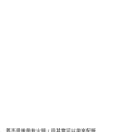
要不是後面有火鍋，這其實可以用來配飯