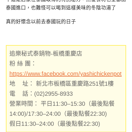
泰國進口，也難怪可以喝到這樣美味的冬陰功湯了
真的好懷念以前去泰國玩的日子
追樂秘式泰鍋物-板橋重慶店
粉 絲 團：
https://www.facebook.com/yashichickenpot
地 址： 新北市板橋區重慶路251號1樓
電 話：(02)2955-8933
營業時間： 平日11:30–15:30（最後點餐
14:00)/17:30–24:00（最後點餐22:30)
假日11:30–24:00（最後點餐22:30)