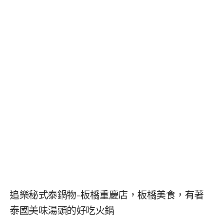
追樂秘式泰鍋物-板橋重慶店，板橋美食，有著
泰國美味湯頭的好吃火鍋