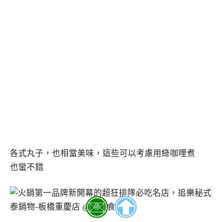
各式丸子，也相當美味，這些可以考慮用綠咖哩煮
也蠻不錯