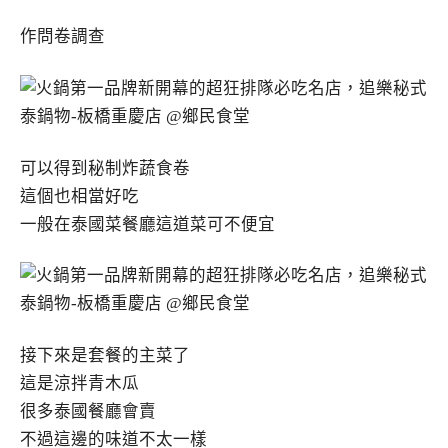
作問卷調查
可以得到秘制炸蔬食卷
這個也相當好吃
一般在泰國菜餐廳這道菜可不便宜
接下來是套餐的主菜了
這是涼拌青木瓜
很多泰國餐廳會賣
不過這邊的味道不太一樣