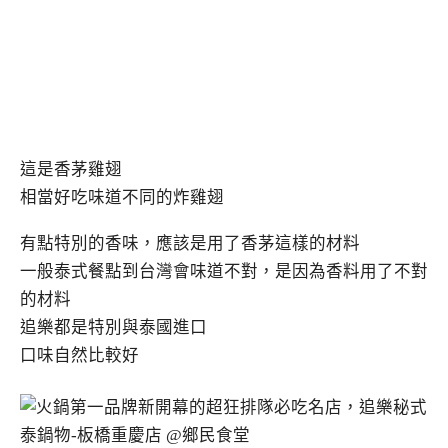
這是香茅雞翅
相當好吃味道不同的炸雞翅
有點特別的香味，應該是用了香茅這樣的材料
一般泰式餐點到台灣會味道不對，是因為香料用了不對
的材料
追樂都是特別與泰國進口
口味自然比較好