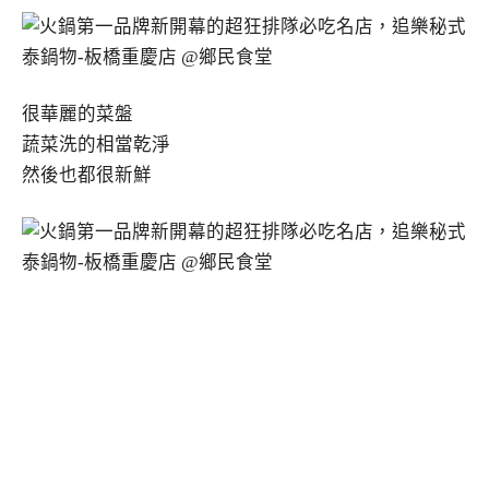
很華麗的菜盤
蔬菜洗的相當乾淨
然後也都很新鮮