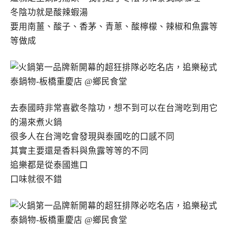
冬陰功就是酸辣蝦湯
要用南薑、酸子、香茅、青蔥、酸檸檬、辣椒和魚露等
等做成
去泰國時非常喜歡冬陰功，想不到可以在台灣吃到用它
的湯來煮火鍋
很多人在台灣吃會發現與泰國吃的口感不同
其實主要還是香料與魚露等等的不同
追樂都是從泰國進口
口味就很不錯