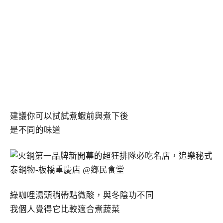
建議你可以試試煮蝦前與煮下後
是不同的味道
綠咖哩湯頭稍帶點微酸，與冬陰功不同
我個人覺得它比較適合煮蔬菜