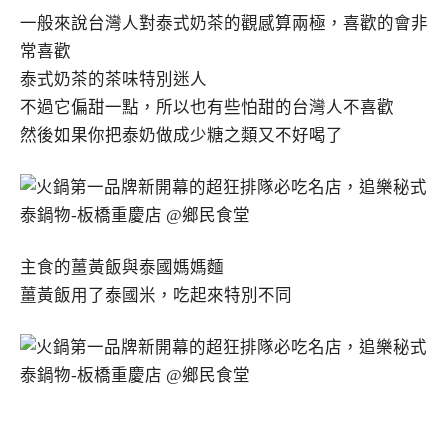
一般來說台灣人對泰式奶茶的觀感算兩極，喜歡的會非
常喜歡
泰式奶茶的茶味特別迷人
不過它偏甜一點，所以也有些怕甜的台灣人不喜歡
然後如果你把泰奶做成少糖之類又不好喝了
主食的薑黃飯與泰國媽媽麵
薑黃飯用了泰國米，吃起來特別不同