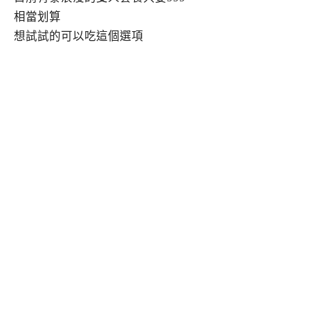
相當划算
想試試的可以吃這個選項