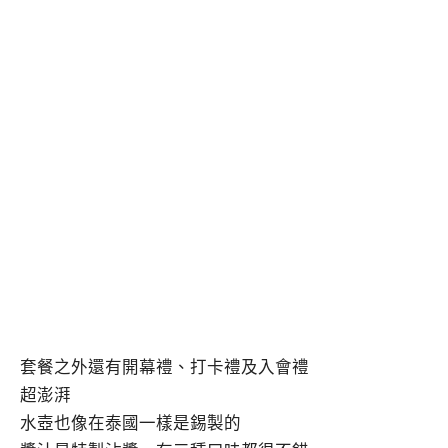
套餐之外還有開幕禮、打卡禮及入會禮
超澎湃
水壺也像在泰國一樣是錫製的