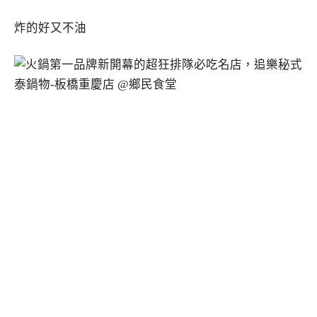
炸的好又不油