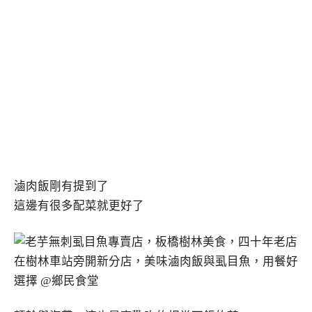
滷肉飯剛有提到了
這邊有很多配菜就更好了