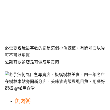
必需要說我最喜歡的還是這個小魚辣椒，有問老闆以後
可不可以單買
近期有很多店是有做成單賣的
魚肉粥