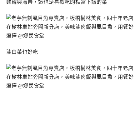
麵輪與海帶，這也是喜歡吃的相當下飯的菜
滷白菜也好吃