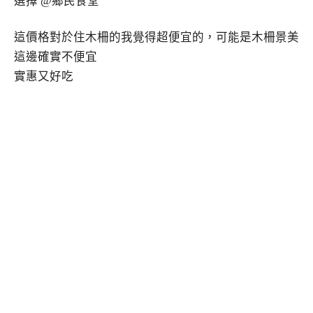
這價格對於住木柵的我覺得超便宜的，可能是木柵景美
這邊確實不便宜
實惠又好吃