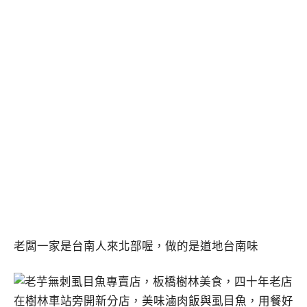
老闆一家是台南人來北部喔，做的是道地台南味