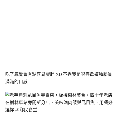
吃了感覺會有點容易變胖 XD 不過我是很喜歡這種膠質
滿滿的口感