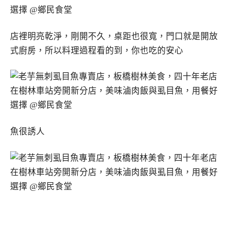
店裡明亮乾淨，剛開不久，桌距也很寬，門口就是開放
式廚房，所以料理過程看的到，你也吃的安心
魚很誘人