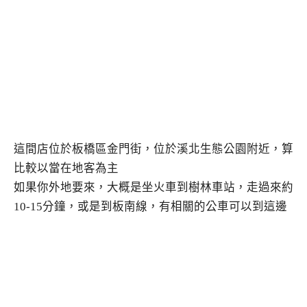
這間店位於板橋區金門街，位於溪北生態公園附近，算
比較以當在地客為主
如果你外地要來，大概是坐火車到樹林車站，走過來約
10-15分鐘，或是到板南線，有相關的公車可以到這邊