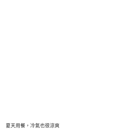
夏天用餐，冷氣也很涼爽