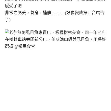
感受了吧
非常之肥美，養身，補體……….(好像變成第四台廣告
了)