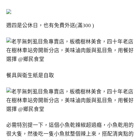
週四是公休日，也有免費外送(滿300 )
餐具與衛生紙是自取
必需特別提一下，這個小魚乾辣椒超過癮，小魚乾用的
很大隻，然後吃一隻小魚就整個辣上來，搭配清爽點的