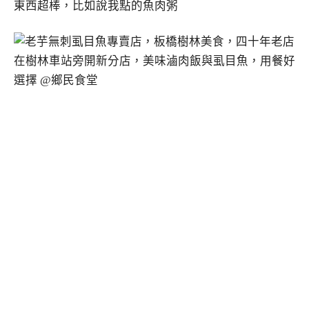
東西超棒，比如說我點的魚肉粥