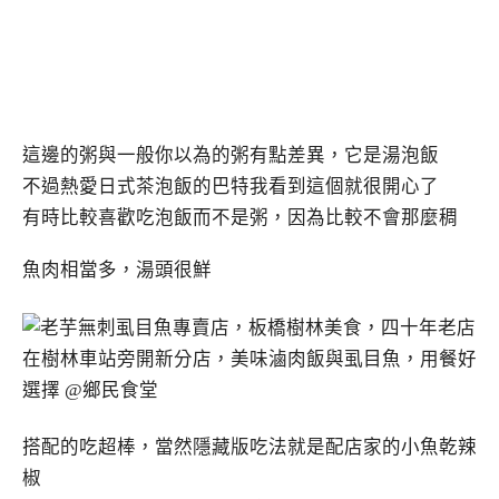
這邊的粥與一般你以為的粥有點差異，它是湯泡飯
不過熱愛日式茶泡飯的巴特我看到這個就很開心了
有時比較喜歡吃泡飯而不是粥，因為比較不會那麼稠
魚肉相當多，湯頭很鮮
搭配的吃超棒，當然隱藏版吃法就是配店家的小魚乾辣
椒