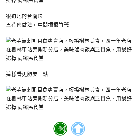
很道地的台南味
五花肉做法，中間插根竹籤
這樣看更肥美一點