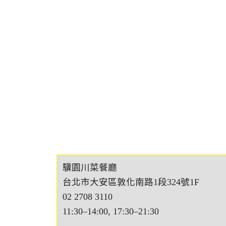
驥園川菜餐廳
台北市大安區敦化南路1段324號1F
02 2708 3110
11:30–14:00, 17:30–21:30