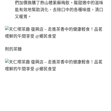
們加價換購了熱山楂紫蘇梅飲。酸甜適中的滋味
能有效地幫助消化、去除口中的各種味道，清口
又暖胃。
附的茶糖