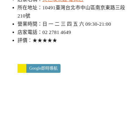
所在地址：10491臺灣台北市中山區南京東路三段
210號
營業時間：日 一 二 三 四 五 六 09:30-21:00
店家電話：02 2781 4649
評價：★★★★★
Google即時導航