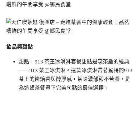
飲品與甜點
甜點：913 茶王冰淇淋套餐甜點是喫茶趣的經典
——913 茶王冰淇淋。這款冰淇淋帶著獨特的913
茶王的炭焙香與醇厚感，茶味濃郁卻不苦澀，是
為這頓茶餐畫下完美句點的最佳選擇。