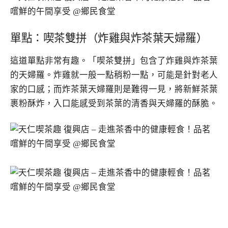
單點：喫茶雙拼（炸雞與炸茶葉天婦羅）
這道單點非常有趣。「喫茶雙拼」包含了炸雞與炸茶葉
的天婦羅。炸雞就一般一點稍粉一點，可能是針對老人
家的口感；而炸茶葉天婦羅則是難得一見，將新鮮茶葉
裹粉酥炸，入口能感受到茶葉的清香與天婦羅的酥脆。