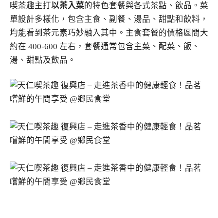
喫茶趣主打
以茶入菜
的特色套餐與各式茶點、飲品。菜
單設計多樣化，包含主食、副餐、湯品、甜點和飲料，
均能看到茶元素巧妙融入其中。主食套餐的價格區間大
約在
400-600
左右，套餐通常包含主菜、配菜、飯、
湯、甜點及飲品。