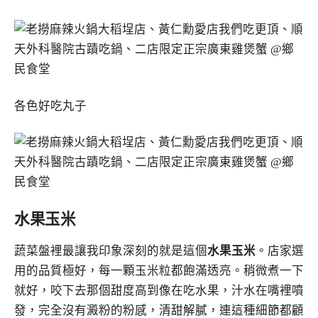
各色好吃丸子
水果玉米
蔬菜盤裡最讓我印象深刻的就是這個
水果玉米
。店家選
用的品質極好，每一顆玉米粒都飽滿透亮。稍微煮一下
就好，咬下去那個甜度高到像在吃水果，汁水在嘴裡噴
發，完全沒有澱粉的粉感，清甜解膩，連這種細節都顧