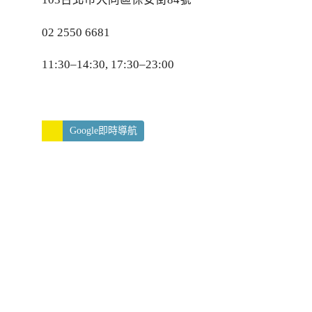
02 2550 6681
11:30–14:30, 17:30–23:00
Google即時導航