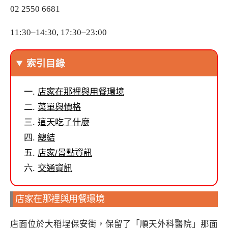
02 2550 6681
11:30–14:30, 17:30–23:00
索引目錄
店家在那裡與用餐環境
菜單與價格
這天吃了什麼
總結
店家/景點資訊
交通資訊
店家在那裡與用餐環境
店面位於大稻埕保安街，保留了「順天外科醫院」那面