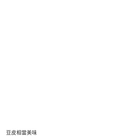
豆皮相當美味