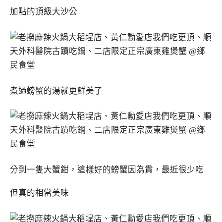
加點的頂級大沙公
煮過螃蟹的湯就更鮮美了
分到一隻大蟹鉗，這樣好的螃蟹因為貴，最近很少吃
但真的相當美味