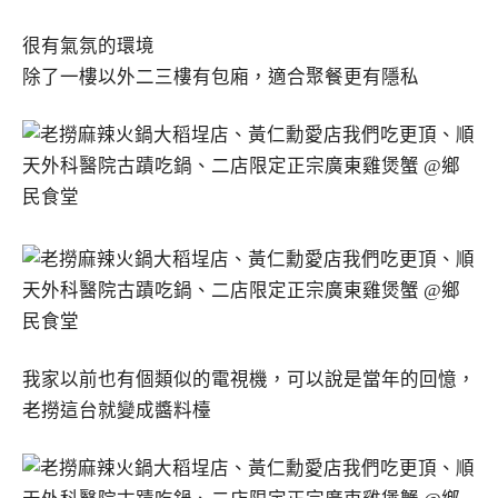
很有氣氛的環境
除了一樓以外二三樓有包廂，適合聚餐更有隱私
我家以前也有個類似的電視機，可以說是當年的回憶，
老撈這台就變成醬料檯