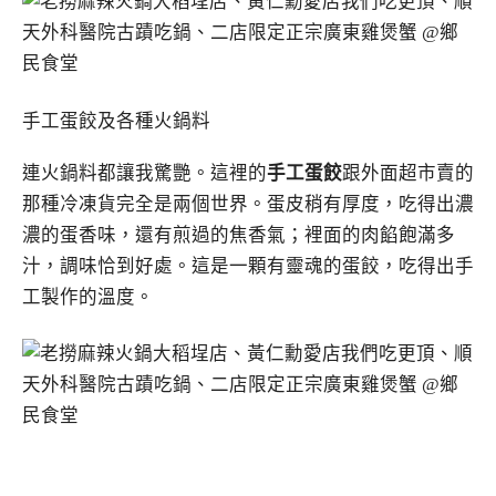
手工蛋餃及各種火鍋料
連火鍋料都讓我驚艷。這裡的
手工蛋餃
跟外面超市賣的
那種冷凍貨完全是兩個世界。蛋皮稍有厚度，吃得出濃
濃的蛋香味，還有煎過的焦香氣；裡面的肉餡飽滿多
汁，調味恰到好處。這是一顆有靈魂的蛋餃，吃得出手
工製作的溫度。