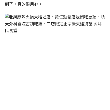
到了，真的很用心。