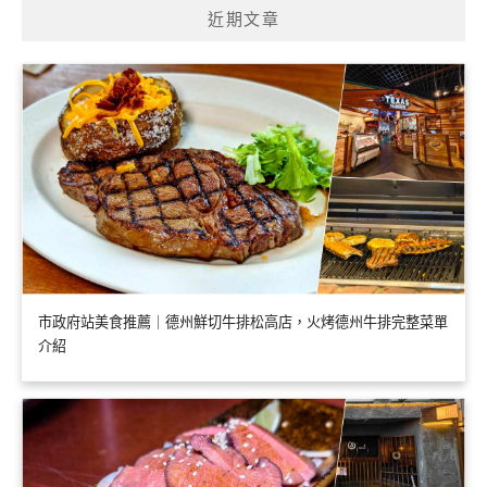
近期文章
市政府站美食推薦｜德州鮮切牛排松高店，火烤德州牛排完整菜單
介紹