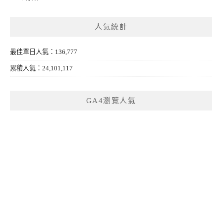
人氣統計
最佳單日人氣：136,777
累積人氣：24,101,117
GA4瀏覽人氣