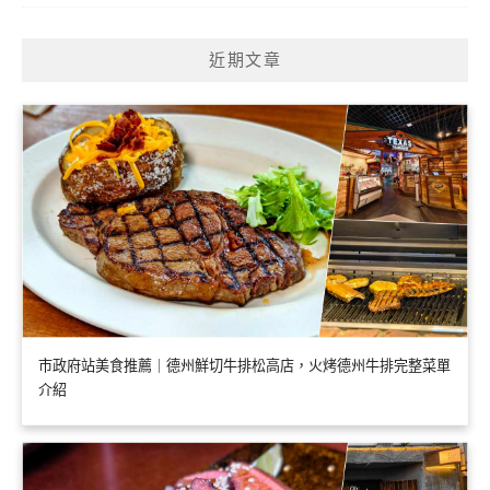
近期文章
市政府站美食推薦｜德州鮮切牛排松高店，火烤德州牛排完整菜單
介紹