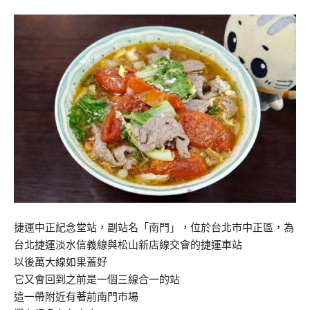
捷運中正紀念堂站，副站名「南門」，位於台北市中正區，為
台北捷運淡水信義線與松山新店線交會的捷運車站
以後萬大線如果蓋好
它又會回到之前是一個三線合一的站
這一帶附近有著前南門市場