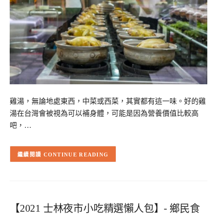
雞湯，無論地處東西，中菜或西菜，其實都有這一味。好的雞
湯在台灣會被視為可以補身體，可能是因為營養價值比較高
吧，…
CONTINUE READING
【2021 士林夜市小吃精選懶人包】- 鄉民食