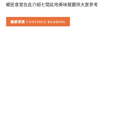
鄉民食堂在此介紹七間此地美味餐廳供大家參考
CONTINUE READING