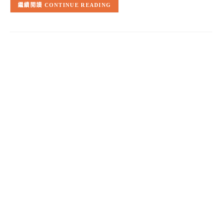
CONTINUE READING