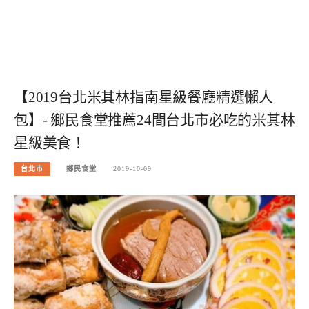
【2019台北米其林指南星級餐廳精選懶人
包】- 鄉民食堂推薦24間台北市必吃的米其林
星級美食！
台北市
鄉民食堂
2019-10-09