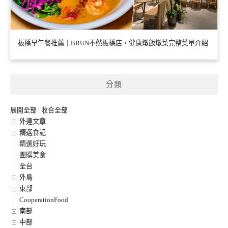
板橋早午餐推薦｜BRUN不然板橋店，健康燉飯燉菜完整菜單介紹
分類
展開全部
|
收合全部
外連文章
精選食記
精選好玩
團購美食
全台
外島
東部
CooperationFood
南部
中部