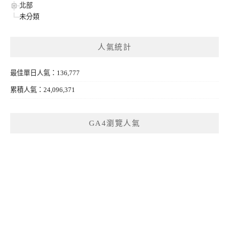
北部
未分類
人氣統計
最佳單日人氣：136,777
累積人氣：24,096,371
GA4瀏覽人氣