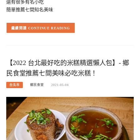
還有很多有名小吃
簡單推薦七間知名美味
CONTINUE READING
【2022 台北最好吃的米糕精選懶人包】- 鄉
民食堂推薦七間美味必吃米糕！
台北市
鄉民食堂
2021-05-04