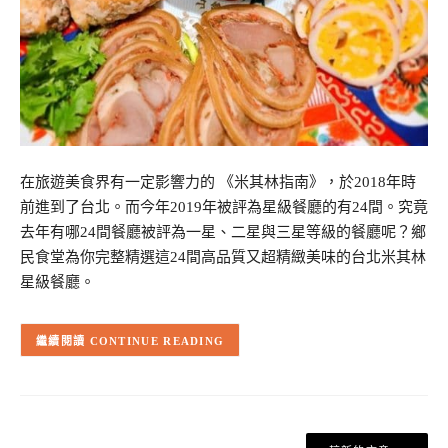
在旅遊美食界有一定影響力的 《米其林指南》，於2018年時
前進到了台北。而今年2019年被評為星級餐廳的有24間。究竟
去年有哪24間餐廳被評為一星、二星與三星等級的餐廳呢？鄉
民食堂為你完整精選這24間高品質又超精緻美味的台北米其林
星級餐廳。
CONTINUE READING
文