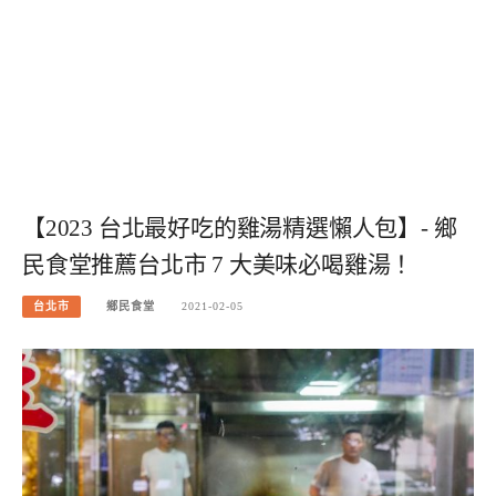
【2023 台北最好吃的雞湯精選懶人包】- 鄉
民食堂推薦台北市 7 大美味必喝雞湯！
台北市
鄉民食堂
2021-02-05