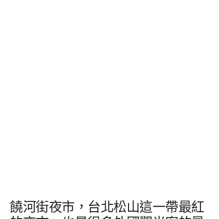
饒河街夜市，台北松山這一帶最紅