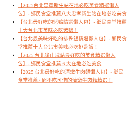
【2025台北忠孝新生站在地必吃美食精選懶人
包】- 鄉民食堂推薦八大忠孝新生站在地必吃美食
【台北最好吃的烤鴨精選懶人包】- 鄉民食堂推薦
十大台北市美味必吃烤鴨！
【台北最美味好吃的排骨飯精選懶人包】- 鄉民食
堂推薦十大台北市美味必吃排骨飯！
【2025 台北後山埤站最好吃的美食精選懶人
包】- 鄉民食堂推薦 6 大在地必吃美食
【2025 台北最好吃的清燉牛肉麵懶人包】- 鄉民
食堂推薦7 間不吃可惜的清燉牛肉麵精選！