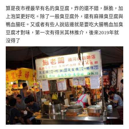
算是夜市裡最早有名的臭豆腐，炸的還不錯，酥脆，加
上泡菜更好吃。除了一般臭豆腐外，還有麻辣臭豆腐與
鴨血腸旺。又或者有些人說這邊就是要吃大腸鴨血加臭
豆腐才對味，第一次有得米其林推介，後來2019年就
沒得了