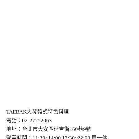
TAEBAK大發韓式特色料理
電話：02-27752063
地址：台北市大安區延吉街160巷9號
營業時間：11:30~14:00 17:30~22:00 周一休