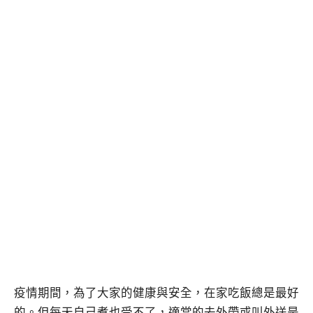
疫情期間，為了大家的健康與安全，在家吃飯總是最好
的。但每天自己煮也受不了，適當的去外帶或叫外送是