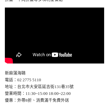
新麻蒲海鷗
電話：02 2775 5110
地址：台北市大安區延吉街131巷35號
營業時間：11:30~15:00 18:00~22:00
優惠：外帶8折、消費滿千免費外送