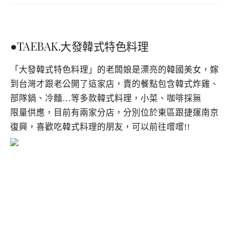
●TAEBAK.大發韓式特色料理
「大發韓式特色料理」的老闆娘是漂亮的韓國美女，嫁
到台灣才跟老公開了這家店，賣的餐點包含韓式炸雞、
部隊鍋、冷麵…等多款韓式料理，小菜、咖啡採無
限量供應，目前有兩家分店，分別位於東區跟捷運南京
復興，喜歡吃韓式料理的朋友，可以前往嚐嚐!!