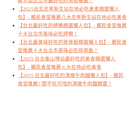
薦 8 間台北市最好吃的港點餐廳！
【2025台北忠孝新生站在地必吃美食精選懶人
包】- 鄉民食堂推薦八大忠孝新生站在地必吃美食
【台北最好吃的烤鴨精選懶人包】- 鄉民食堂推薦
十大台北市美味必吃烤鴨！
【台北最美味好吃的排骨飯精選懶人包】- 鄉民食
堂推薦十大台北市美味必吃排骨飯！
【2025 台北後山埤站最好吃的美食精選懶人
包】- 鄉民食堂推薦 6 大在地必吃美食
【2025 台北最好吃的清燉牛肉麵懶人包】- 鄉民
食堂推薦7 間不吃可惜的清燉牛肉麵精選！