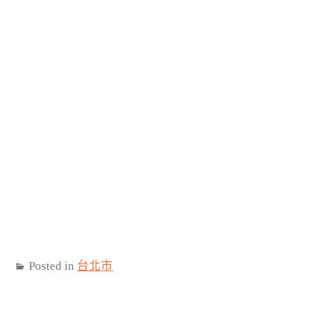
Posted in
台北市