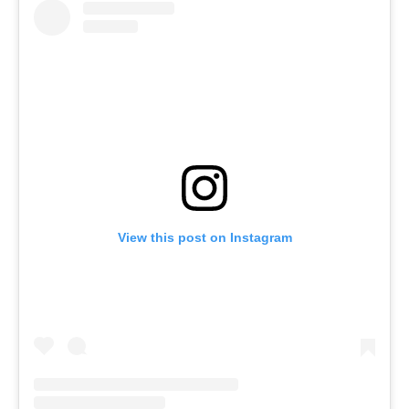
View this post on Instagram