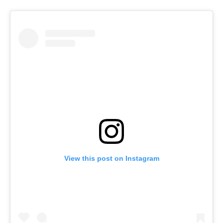
View this post on Instagram