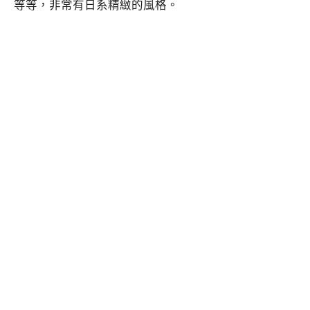
等等，非常有日系精緻的風格。