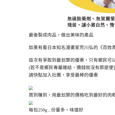
最後製成肉品，做出美味的產品
如果有看日本知名漫畫家荒川弘的《百姓
這次有爭取到最划算的優惠，只有鄉民可
(若不是鄉民專屬連結，價錢就沒有那麼便
請快點加入社團，享受最棒的優惠
買到賺到，用最划算的價格吃到最好的肉
每包250g , 份量多，味道好