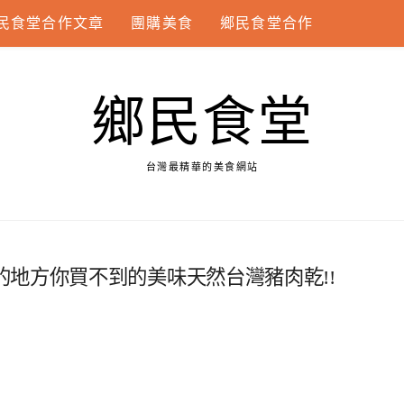
民食堂合作文章
團購美食
鄉民食堂合作
鄉民食堂
台灣最精華的美食網站
地方你買不到的美味天然台灣豬肉乾!!