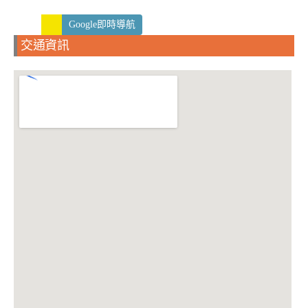
Google即時導航
交通資訊