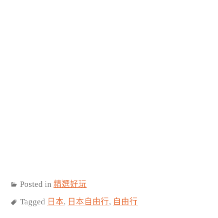
Posted in
精選好玩
Tagged
日本
,
日本自由行
,
自由行