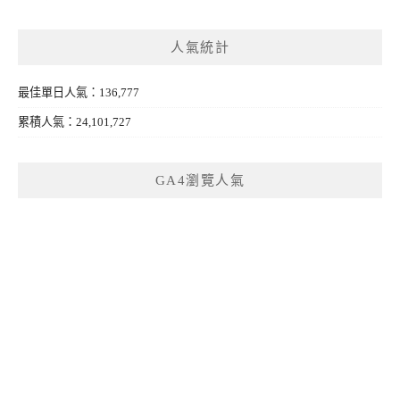
人氣統計
最佳單日人氣：136,777
累積人氣：24,101,727
GA4瀏覽人氣