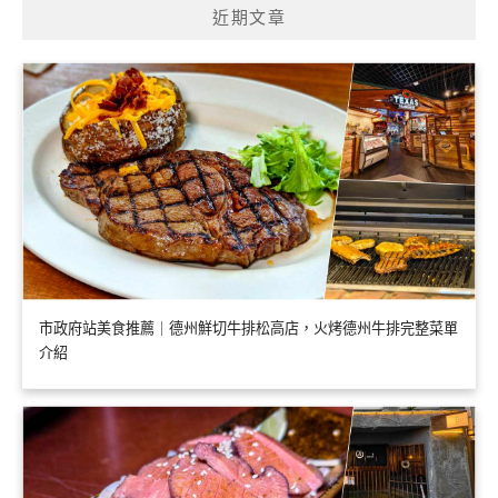
近期文章
市政府站美食推薦｜德州鮮切牛排松高店，火烤德州牛排完整菜單
介紹