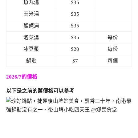
魚丸湯
$35
玉米湯
$35
酸辣湯
$35
泡菜湯
$35
每份
冰豆漿
$20
每份
鍋貼
$7
每個
2026/7的價格
以下是之前的舊價格可以參考