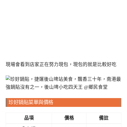
現場會看到店家正在努力現包，現包的就是比較好吃
珍好鍋貼菜單與價格
品項
價格
備註