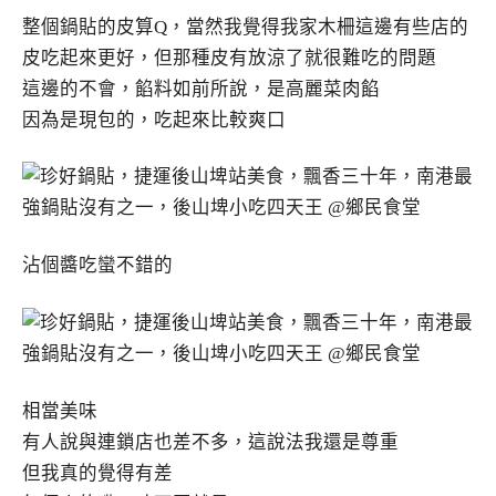
整個鍋貼的皮算Q，當然我覺得我家木柵這邊有些店的
皮吃起來更好，但那種皮有放涼了就很難吃的問題
這邊的不會，餡料如前所說，是高麗菜肉餡
因為是現包的，吃起來比較爽口
沾個醬吃蠻不錯的
相當美味
有人說與連鎖店也差不多，這說法我還是尊重
但我真的覺得有差