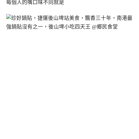
每個人的嘴口味不同就是