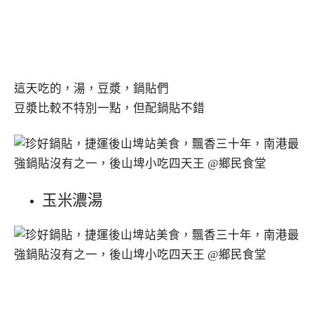
這天吃的，湯，豆漿，鍋貼們
豆漿比較不特別一點，但配鍋貼不錯
玉米濃湯