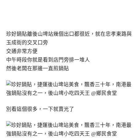
珍好鍋貼離後山埤站幾個出口都很近，就在忠孝東路與
玉成街的交叉口旁
交通非常方便
中午時段你就是看到店門旁排一堆人
然後老闆在那邊一直煎鍋貼
別看這個很多，一下就賣光了