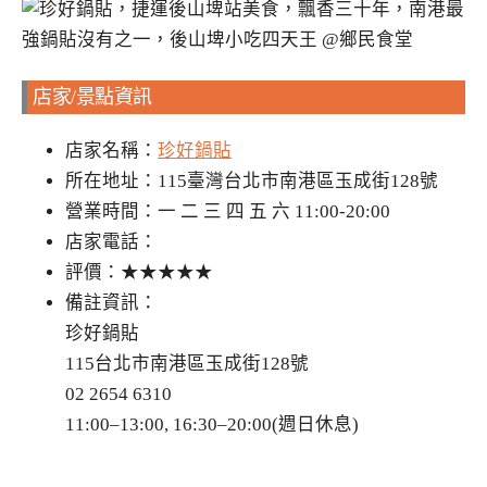
店家/景點資訊
店家名稱：
珍好鍋貼
所在地址：115臺灣台北市南港區玉成街128號
營業時間：一 二 三 四 五 六 11:00-20:00
店家電話：
評價：★★★★★
備註資訊：
珍好鍋貼
115台北市南港區玉成街128號
02 2654 6310
11:00–13:00, 16:30–20:00(週日休息)