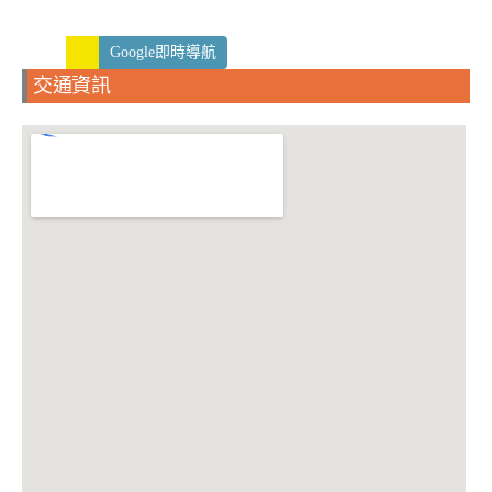
Google即時導航
交通資訊