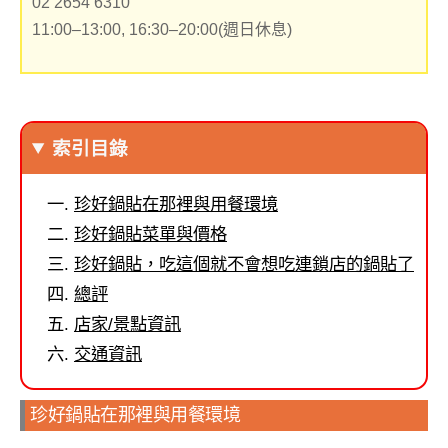
02 2654 6310
11:00–13:00, 16:30–20:00(週日休息)
索引目錄
珍好鍋貼在那裡與用餐環境
珍好鍋貼菜單與價格
珍好鍋貼，吃這個就不會想吃連鎖店的鍋貼了
總評
店家/景點資訊
交通資訊
珍好鍋貼在那裡與用餐環境