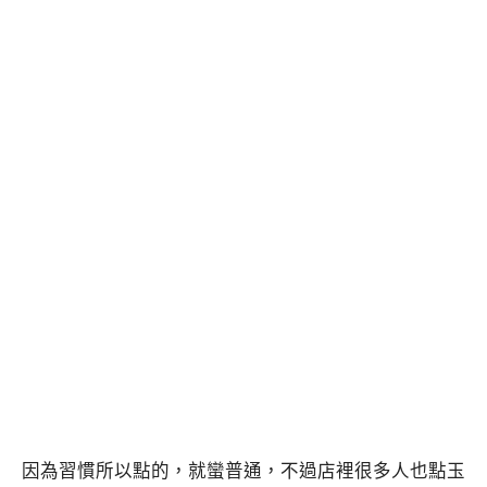
因為習慣所以點的，就蠻普通，不過店裡很多人也點玉