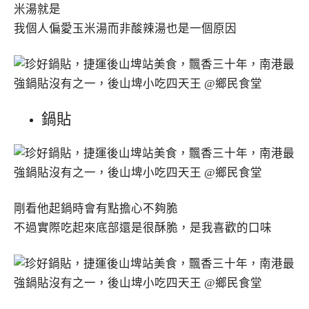
米湯就是
我個人偏愛玉米湯而非酸辣湯也是一個原因
鍋貼
剛看他起鍋時會有點擔心不夠脆
不過實際吃起來底部還是很酥脆，是我喜歡的口味