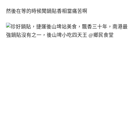
然後在等的時候聞鍋貼香相當痛苦啊