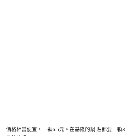
價格相當便宜，一顆6.5元。在基隆的鍋 貼都要一顆8