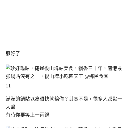
煎好了
11
滿滿的鍋貼以為很快就輪你？其實不是，很多人都點一
大盤
有時你要等上一兩鍋