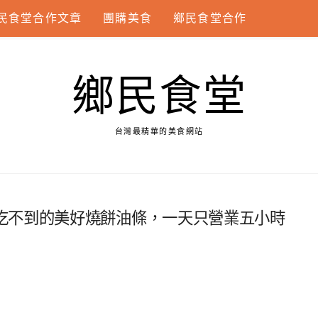
民食堂合作文章
團購美食
鄉民食堂合作
鄉民食堂
台灣最精華的美食網站
吃不到的美好燒餅油條，一天只營業五小時