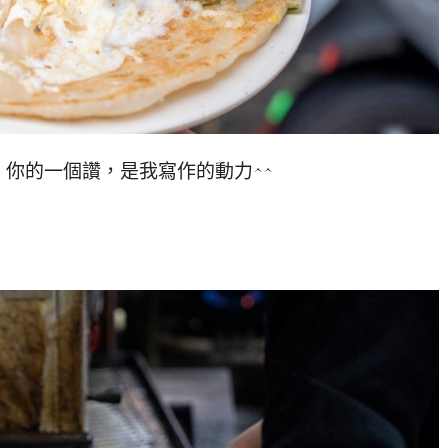
你的一個讚，是我寫作的動力^^