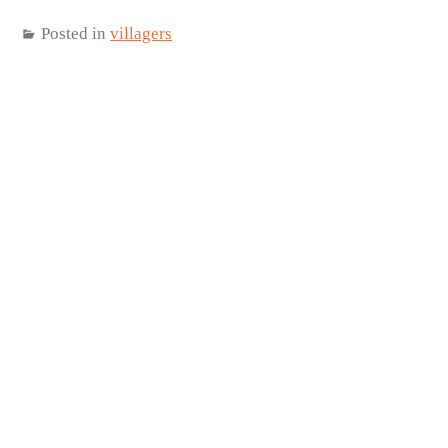
Posted in
villagers