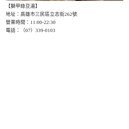
【獅甲綠豆湯】
地址：高雄市三民區立志街262號
營業時間：11:00-22:30
電話：（07）339-0103