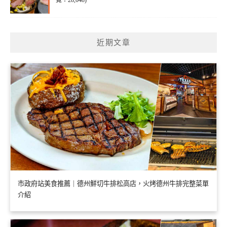
覽：28,048)
近期文章
市政府站美食推薦｜德州鮮切牛排松高店，火烤德州牛排完整菜單
介紹