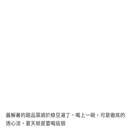
最解暑的甜品莫過於綠豆湯了，喝上一碗，可是徹底的
透心涼，夏天就是要喝這個