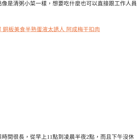
點像是清粥小菜一樣，想要吃什麼也可以直接跟工作人員
時間很長，從早上11點到凌晨半夜2點，而且下午沒休