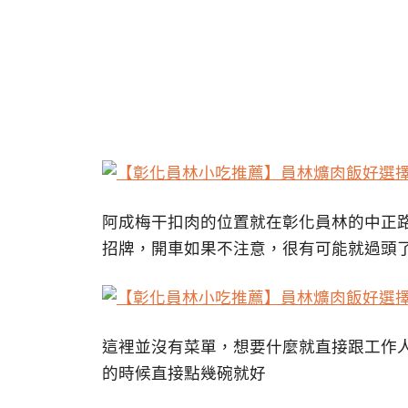
阿成梅干扣肉的位置就在彰化員林的中正
招牌，開車如果不注意，很有可能就過頭
這裡並沒有菜單，想要什麼就直接跟工作
的時候直接點幾碗就好