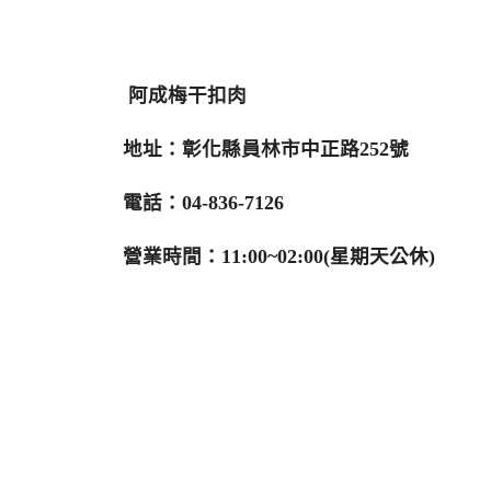
阿成梅干扣肉
地址：彰化縣員林市中正路252號
電話：04-836-7126
營業時間：11:00~02:00(星期天公休)