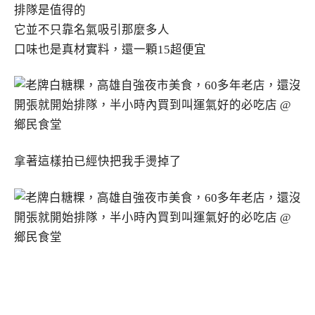
排隊是值得的
它並不只靠名氣吸引那麼多人
口味也是真材實料，還一顆15超便宜
拿著這樣拍已經快把我手燙掉了