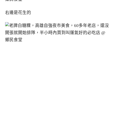
右邊是花生的