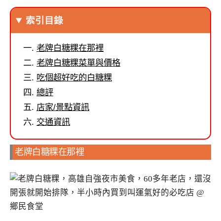
索引目錄
老牌白糖粿在那裡
老牌白糖粿菜單與價格
吃個超好吃的白糖粿
總評
店家/景點資訊
交通資訊
老牌白糖粿在那裡