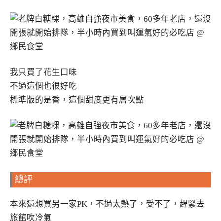
我只買了花生口味
不過這個也很好吃
標準版的是香，這個甜度更有層次點
總評
本來還想買另一家PK，不過太熱了，受不了，趕緊去
旅館吹冷氣