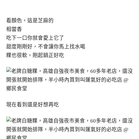
看顏色，這是芝麻的
相當香
吃下一口你就會愛上它了
甜度剛剛好，不會讓你馬上找水喝
粿也很軟，剛起鍋正好吃
現在看到還是好想再吃