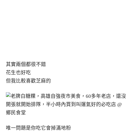
其實兩個都很不錯
花生也好吃
但我比較喜歡芝麻的
唯一問題是你吃它會掉滿地粉