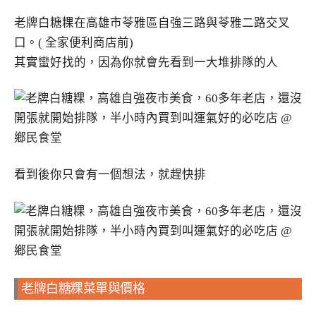
老牌白糖粿在高雄市苓雅區自強三路與苓雅二路交叉
口。( 全家便利商店前)
其實蠻好找的，因為你就會先看到一大堆排隊的人
看到後你只會有一個想法，就趕快排
老牌白糖粿菜單與價格