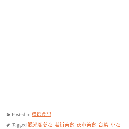
Posted in
精選食記
Tagged
觀光客必吃
,
老街美食
,
夜市美食
,
台菜
,
小吃