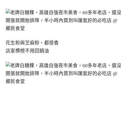
花生粉與芝麻粉，都很香
店家標榜不用回鍋油