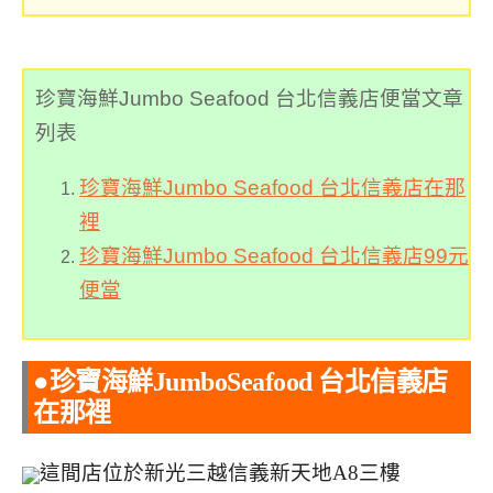
珍
寶海鮮Jumbo Seafood 台北信義店便當文章
列表
珍寶海鮮Jumbo Seafood 台北信義店在那
裡
珍寶海鮮Jumbo Seafood 台北信義店99元
便當
●珍寶海鮮JumboSeafood 台北信義店
在那裡
這間店位於新光三越信義新天地A8三樓