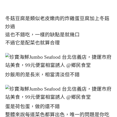
冬菇豆腐是類似老皮嫩肉的炸雞蛋豆腐加上冬菇
炒過
這也不錯吃，一樣的缺點是就幾口
不過它是配菜也就算合理
炒飯用的是長米，相當清淡但不錯
蛋是荷包蛋，做的還不錯
整體來說每道菜色都算出色，唯一的問題是你吃