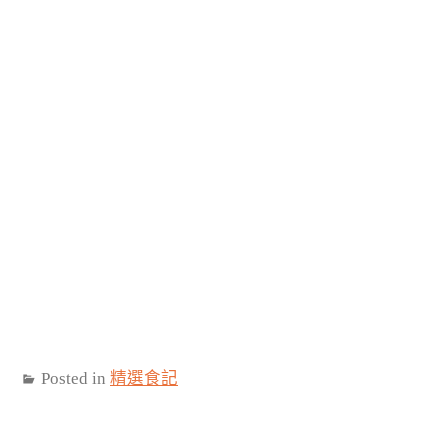
Posted in
精選食記