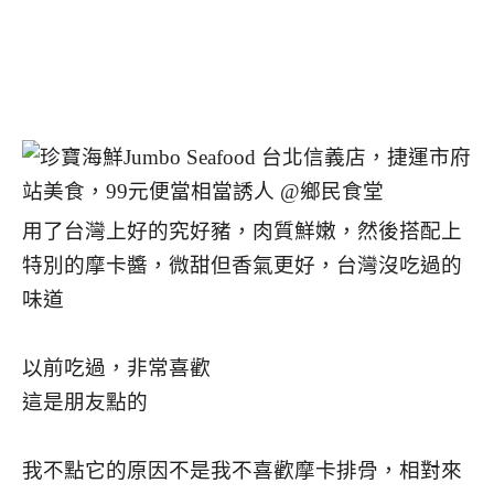
用了台灣上好的究好豬，肉質鮮嫩，然後搭配上
特別的摩卡醬，微甜但香氣更好，台灣沒吃過的
味道
以前吃過，非常喜歡
這是朋友點的
我不點它的原因不是我不喜歡摩卡排骨，相對來