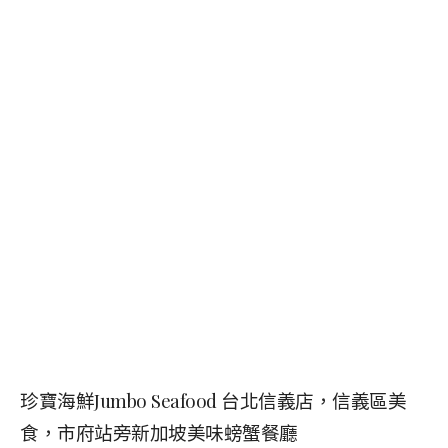
珍寶海鮮Jumbo Seafood 台北信義店，信義區美
食，市府站旁新加坡美味螃蟹餐廳