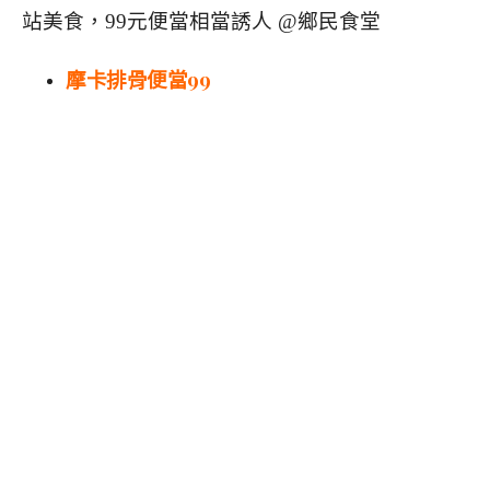
摩卡排骨便當99