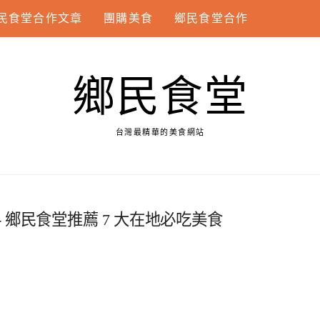
民食堂合作文章
團購美食
鄉民食堂合作
鄉民食堂
台灣最精華的美食網站
- 鄉民食堂推薦 7 大在地必吃美食