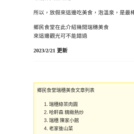
所以，放假來這邊吃美食，泡溫泉，是最棒
鄉民食堂在此介紹幾間瑞穗美食
來這邊觀光可不能錯過
2023/2/21 更新
鄉民食堂瑞穗美食文章列表
瑞穗綠茶肉圓
哈軒森 精緻熱炒
瑞穗 陳家小館
老家後山菜