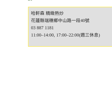
哈軒森 精緻熱炒
花蓮縣瑞穗鄉中山路一段40號
03 887 1181
11:00–14:00, 17:00–22:00(週三休息)