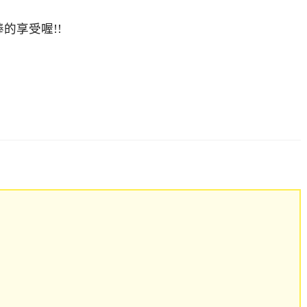
的享受喔!!