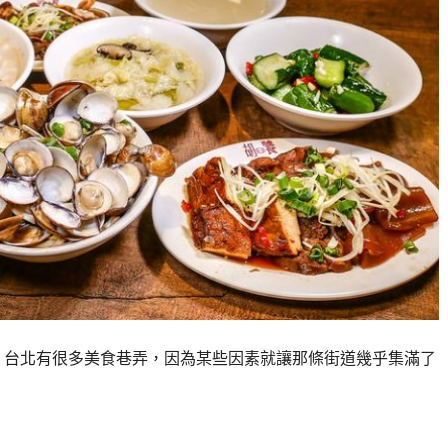
項 台北有很多美食巷弄，因為某些因素就讓那條街道幾乎集滿了