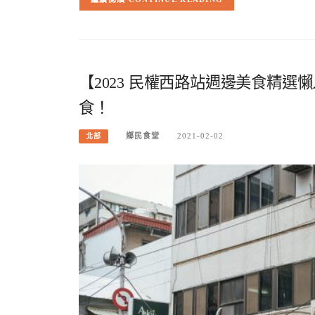
【2023 民權西路站週邊美食精選懶
食！
鄉民食堂
2021-02-02
北部