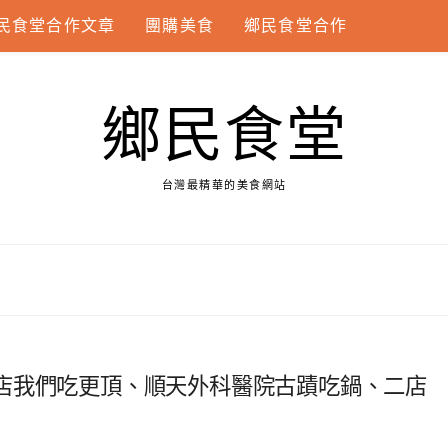
民食堂合作文章
團購美食
鄉民食堂合作
鄉民食堂
台灣最精華的美食網站
店我們吃更頂、順天外科醫院古蹟吃鍋、二店