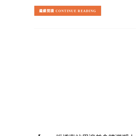
CONTINUE READING