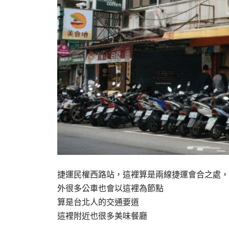
捷運民權西路站，這裡算是兩線捷運會合之處，
外很多公車也會以這裡為節點
算是台北人的交通要道
這裡附近也很多美味餐廳