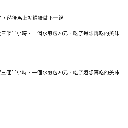
了，然後馬上就繼續做下一鍋