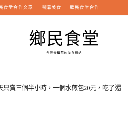
民食堂合作文章
團購美食
鄉民食堂合作
鄉民食堂
台灣最精華的美食網站
天只賣三個半小時，一個水煎包20元，吃了還