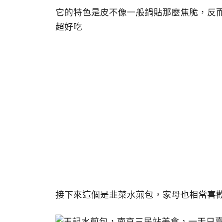
它的特色是皮不像一般鍋貼那麼焦脆，反而
超好吃
接下來這個是韭菜水煎包，家母也相當喜