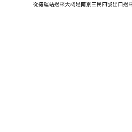
從捷運站過來大概是南京三民四號出口過